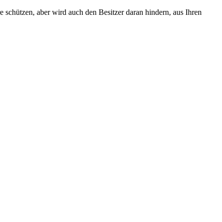
e schützen, aber wird auch den Besitzer daran hindern, aus Ihren