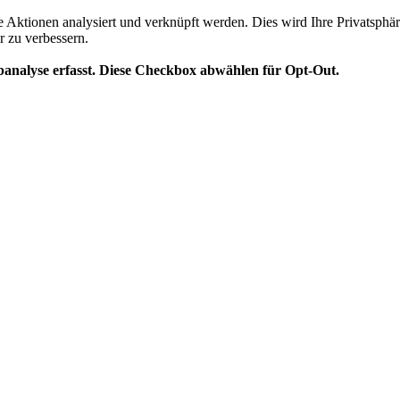
te Aktionen analysiert und verknüpft werden. Dies wird Ihre Privatsphär
r zu verbessern.
analyse erfasst. Diese Checkbox abwählen für Opt-Out.