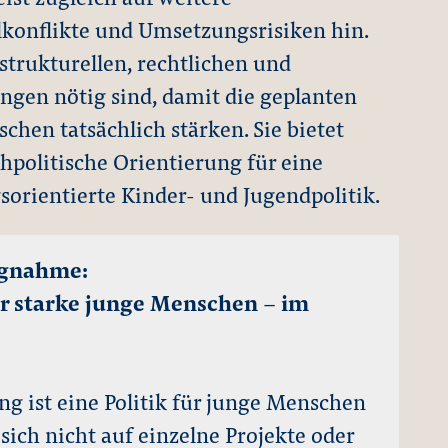
konflikte und Umsetzungsrisiken hin.
 strukturellen, rechtlichen und
ungen nötig sind, damit die geplanten
en tatsächlich stärken. Sie bietet
hpolitische Orientierung für eine
sorientierte Kinder- und Jugendpolitik.
ungnahme:
ür starke junge Menschen – im
g ist eine Politik für junge Menschen
 sich nicht auf einzelne Projekte oder