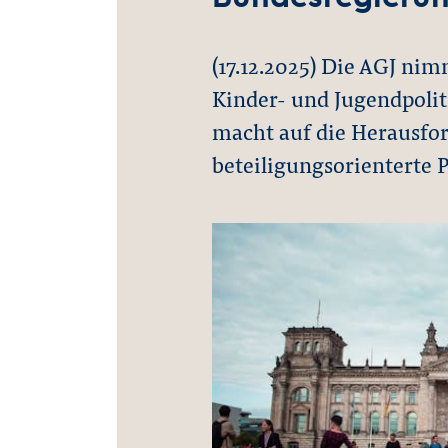
(17.12.2025) Die AGJ nim
Kinder- und Jugendpolit
macht auf die Herausfo
beteiligungsorienterte 