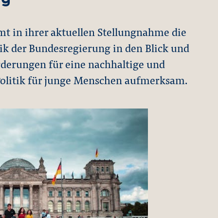
mt in ihrer aktuellen Stellungnahme die
ik der Bundesregierung in den Blick und
rderungen für eine nachhaltige und
Politik für junge Menschen aufmerksam.