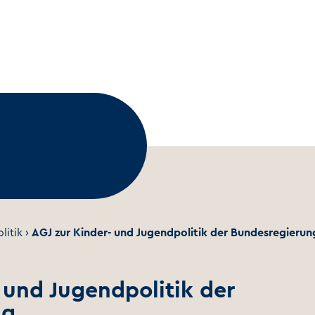
litik
›
AGJ zur Kinder- und Jugendpolitik der Bundesregierun
 und Jugendpolitik der
ng