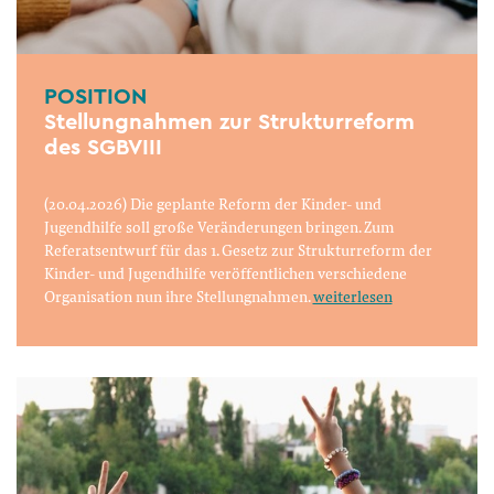
POSITION
Stellungnahmen zur Strukturreform
des SGBVIII
(20.04.2026) Die geplante Reform der Kinder- und
Jugendhilfe soll große Veränderungen bringen. Zum
Referatsentwurf für das 1. Gesetz zur Strukturreform der
Kinder- und Jugendhilfe veröffentlichen verschiedene
Organisation nun ihre Stellungnahmen.
weiterlesen