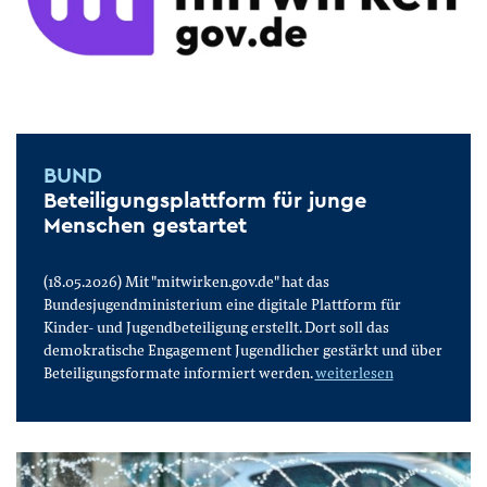
BUND
Beteiligungsplattform für junge
Menschen gestartet
(18.05.2026) Mit "mitwirken.gov.de" hat das
Bundesjugendministerium eine digitale Plattform für
Kinder- und Jugendbeteiligung erstellt. Dort soll das
demokratische Engagement Jugendlicher gestärkt und über
Beteiligungsformate informiert werden.
weiterlesen