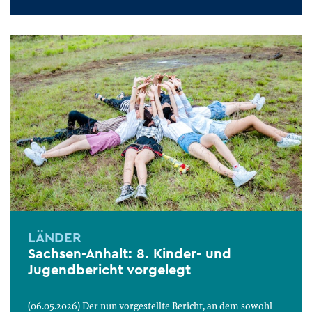
LÄNDER
Sachsen-Anhalt: 8. Kinder- und
Jugendbericht vorgelegt
(06.05.2026) Der nun vorgestellte Bericht, an dem sowohl