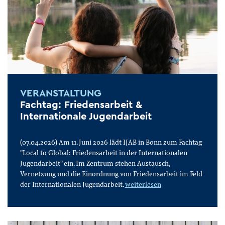
VERANSTALTUNG
Fachtag: Friedensarbeit &
Internationale Jugendarbeit
(07.04.2026) Am 11. Juni 2026 lädt IJAB in Bonn zum Fachtag
"Local to Global: Friedensarbeit in der Internationalen
Jugendarbeit" ein. Im Zentrum stehen Austausch,
Vernetzung und die Einordnung von Friedensarbeit im Feld
der Internationalen Jugendarbeit.
weiterlesen