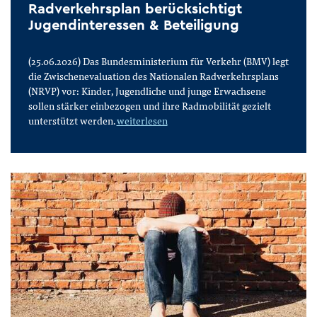
Radverkehrsplan berücksichtigt
Jugendinteressen & Beteiligung
(25.06.2026) Das Bundesministerium für Verkehr (BMV) legt
die Zwischenevaluation des Nationalen Radverkehrsplans
(NRVP) vor: Kinder, Jugendliche und junge Erwachsene
sollen stärker einbezogen und ihre Radmobilität gezielt
unterstützt werden.
weiterlesen