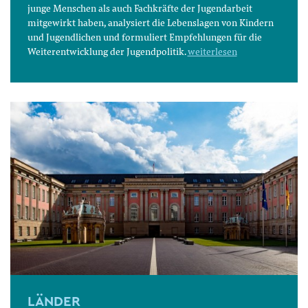
junge Menschen als auch Fachkräfte der Jugendarbeit
mitgewirkt haben, analysiert die Lebenslagen von Kindern
und Jugendlichen und formuliert Empfehlungen für die
Weiterentwicklung der Jugendpolitik.
weiterlesen
LÄNDER