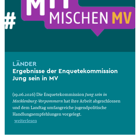
LÄNDER
Ergebnisse der Enquetekommission
Jung sein in MV
(19.06.2026) Die Enquetekommission
Jung sein in
Mecklenburg-Vorpommern
hat ihre Arbeit abgeschlossen
und dem Landtag umfangreiche jugendpolitische
Handlungsempfehlungen vorgelegt.
weiterlesen