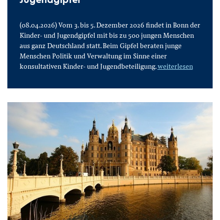
(08.04.2026) Vom 3. bis 5. Dezember 2026 findet in Bonn der
Kinder- und Jugendgipfel mit bis zu 500 jungen Menschen
aus ganz Deutschland statt. Beim Gipfel beraten junge
Menschen Politik und Verwaltung im Sinne einer
konsultativen Kinder- und Jugendbeteiligung.
weiterlesen