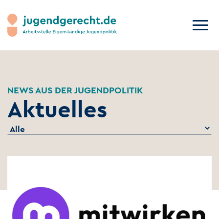
NEWS AUS DER JUGENDPOLITIK
Aktuelles