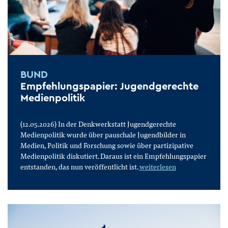
BUND
Empfehlungspapier: Jugendgerechte
Medienpolitik
(12.05.2026) In der Denkwerkstatt Jugendgerechte
Medienpolitik wurde über pauschale Jugendbilder in
Medien, Politik und Forschung sowie über partizipative
Medienpolitik diskutiert. Daraus ist ein Empfehlungspapier
entstanden, das nun veröffentlicht ist.
weiterlesen