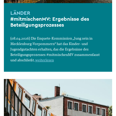
LÄNDER
#mitmischenMV: Ergebnisse des
Beteiligungsprozesses
(08.04.2026) Die Enquete-Kommission „Jung sein in
Mecklenburg-Vorpommern“ hat das Kinder- und
Jugendgutachten erhalten, das die Ergebnisse des
Beteiligungsprozesses #mitmischenMV zusammenfasst
und abschließt.
weiterlesen