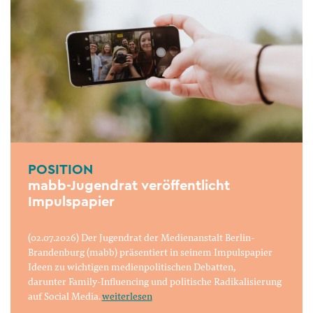
POSITION
mabb-Jugendrat veröffentlicht
Impulspapier
(02.07.2026) Der Jugendrat der Medienanstalt Berlin-
Brandenburg (mabb) präsentiert in seinem Impulspapier
Ideen zu wichtigen medienpolitischen Debatten,
darunter Family-Influencing und politische Radikalisierung
auf Social Media.
weiterlesen