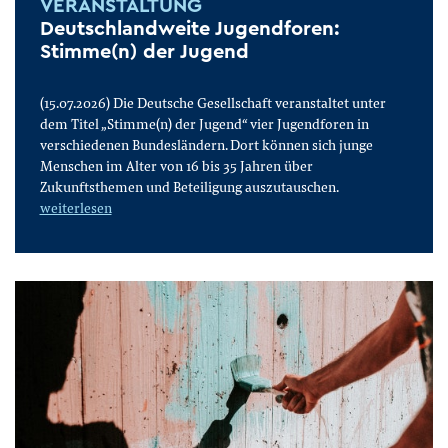
VERANSTALTUNG
Deutschlandweite Jugendforen:
Stimme(n) der Jugend
(15.07.2026) Die Deutsche Gesellschaft veranstaltet unter
dem Titel „Stimme(n) der Jugend“ vier Jugendforen in
verschiedenen Bundesländern. Dort können sich junge
Menschen im Alter von 16 bis 35 Jahren über
Zukunftsthemen und Beteiligung auszutauschen.
weiterlesen