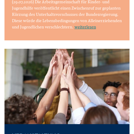
(29.07.2026) Die Arbeitsgemeinschaft für Kinder- und
Jugendhilfe veröffentlicht einen Zwischenruf zur geplanten
Kürzung des Unterhaltsvorschusses der Bundesregierung.
Diese würde die Lebensbedingungen von Alleinerziehenden
und Jugendlichen verschlechtern.
weiterlesen