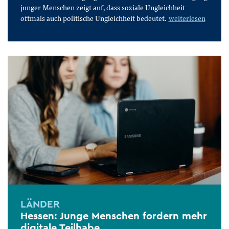
junger Menschen zeigt auf, dass soziale Ungleichheit
oftmals auch politische Ungleichheit bedeutet.
weiterlesen
LÄNDER
Hessen: Junge Menschen fordern mehr
digitale Teilhabe