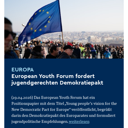
EUROPA
European Youth Forum fordert
jugendgerechten Demokratiepakt
(29.04.2026) Das European Youth Forum hat ein
Positionspapier mit dem Titel „Young people’s vision for the
New Democratic Pact for Europe“ veröffentlicht, begrüßt
darin den Demokratiepakt des Europarates und formuliert
jugendpolitische Empfehlungen.
weiterlesen