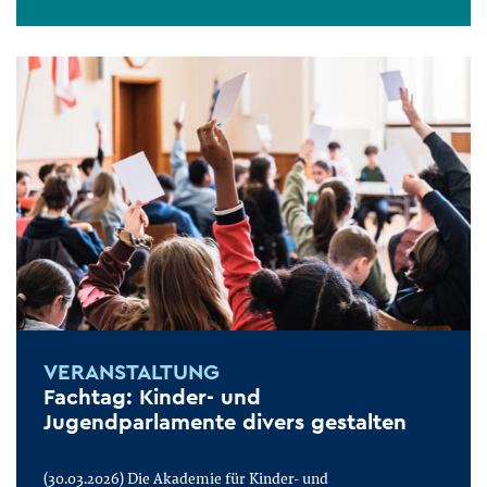
VERANSTALTUNG
Fachtag: Kinder- und
Jugendparlamente divers gestalten
(30.03.2026) Die Akademie für Kinder- und