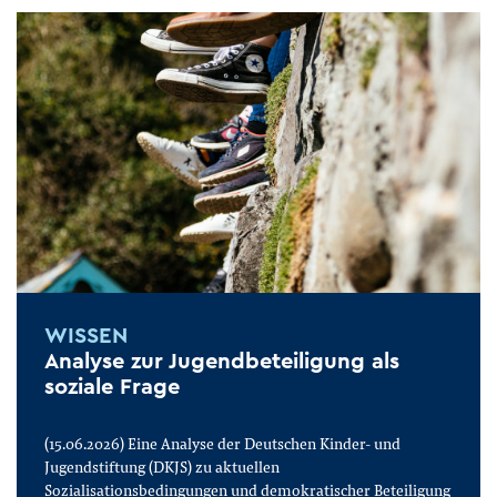
WISSEN
Analyse zur Jugendbeteiligung als
soziale Frage
(15.06.2026) Eine Analyse der Deutschen Kinder- und
Jugendstiftung (DKJS) zu aktuellen
Sozialisationsbedingungen und demokratischer Beteiligung