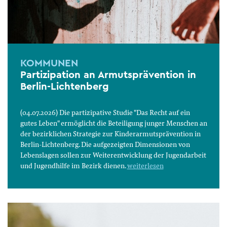
KOMMUNEN
Partizipation an Armutsprävention in
Berlin-Lichtenberg
(04.07.2026) Die partizipative Studie "Das Recht auf ein
gutes Leben" ermöglicht die Beteiligung junger Menschen an
der bezirklichen Strategie zur Kinderarmutsprävention in
Berlin-Lichtenberg. Die aufgezeigten Dimensionen von
Lebenslagen sollen zur Weiterentwicklung der Jugendarbeit
und Jugendhilfe im Bezirk dienen.
weiterlesen