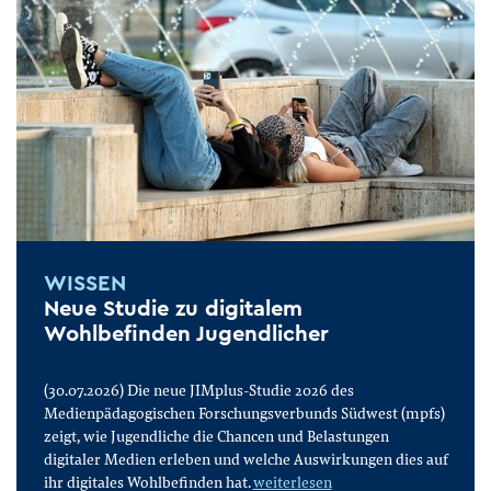
WISSEN
Neue Studie zu digitalem
Wohlbefinden Jugendlicher
(30.07.2026) Die neue JIMplus-Studie 2026 des
Medienpädagogischen Forschungsverbunds Südwest (mpfs)
zeigt, wie Jugendliche die Chancen und Belastungen
digitaler Medien erleben und welche Auswirkungen dies auf
ihr digitales Wohlbefinden hat.
weiterlesen