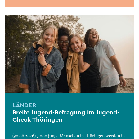
LÄNDER
Breite Jugend-Befragung im Jugend-
Check Thüringen
(30.06.2026) 5.000 junge Menschen in Thüringen werden in