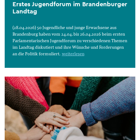
Erstes Jugendforum im Brandenburger
Landtag
(28.04.2026) 50 Jugendliche und junge Erwachsene aus
Brandenburg haben vom 24.04. bis 26.04.2026 beim ersten
Parlamentarischen Jugendforum zu verschiedenen Themen
im Landtag diskutiert und ihre Wünsche und Forderungen
an die Politik formuliert.
weiterlesen