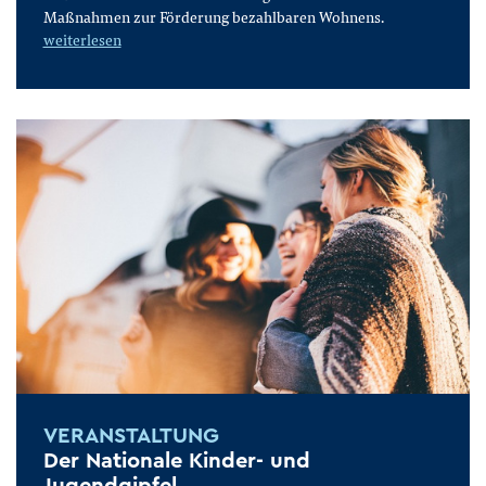
Maßnahmen zur Förderung bezahlbaren Wohnens.
weiterlesen
VERANSTALTUNG
Der Nationale Kinder- und
Jugendgipfel