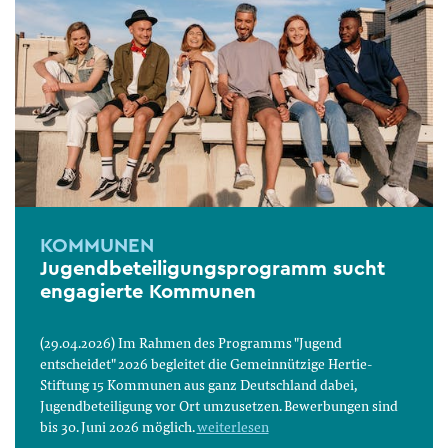
KOMMUNEN
Jugendbeteiligungsprogramm sucht
engagierte Kommunen
(29.04.2026) Im Rahmen des Programms "Jugend
entscheidet" 2026 begleitet die Gemeinnützige Hertie-
Stiftung 15 Kommunen aus ganz Deutschland dabei,
Jugendbeteiligung vor Ort umzusetzen. Bewerbungen sind
bis 30. Juni 2026 möglich.
weiterlesen