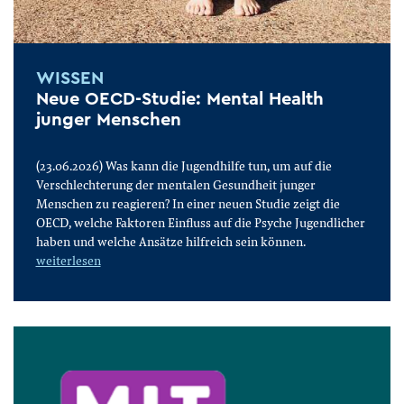
WISSEN
Neue OECD-Studie: Mental Health
junger Menschen
(23.06.2026) Was kann die Jugendhilfe tun, um auf die
Verschlechterung der mentalen Gesundheit junger
Menschen zu reagieren? In einer neuen Studie zeigt die
OECD, welche Faktoren Einfluss auf die Psyche Jugendlicher
haben und welche Ansätze hilfreich sein können.
weiterlesen