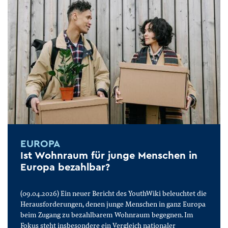
EUROPA
Ist Wohnraum für junge Menschen in
Europa bezahlbar?
(09.04.2026) Ein neuer Bericht des YouthWiki beleuchtet die
Herausforderungen, denen junge Menschen in ganz Europa
beim Zugang zu bezahlbarem Wohnraum begegnen. Im
Fokus steht insbesondere ein Vergleich nationaler