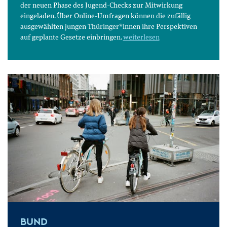
der neuen Phase des Jugend-Checks zur Mitwirkung
eingeladen. Über Online-Umfragen können die zufällig
ausgewählten jungen Thüringer*innen ihre Perspektiven
auf geplante Gesetze einbringen.
weiterlesen
BUND