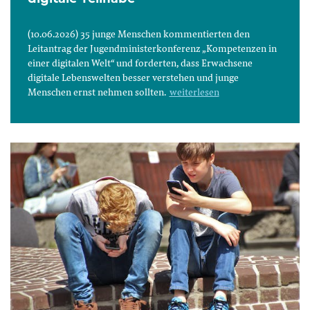
(10.06.2026) 35 junge Menschen kommentierten den
Leitantrag der Jugendministerkonferenz „Kompetenzen in
einer digitalen Welt“ und forderten, dass Erwachsene
digitale Lebenswelten besser verstehen und junge
Menschen ernst nehmen sollten.
weiterlesen