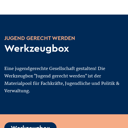
JUGEND GERECHT WERDEN
Werkzeugbox
Eine jugendgerechte Gesellschaft gestalten! Die
Werkzeugbox "Jugend gerecht werden" ist der
Materialpool für Fachkräfte, Jugendliche und Politik &
Verwaltung.