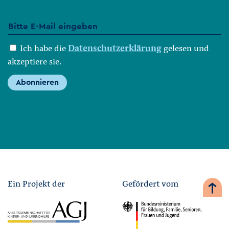
Ich habe die
Datenschutzerklärung
gelesen und
akzeptiere sie.
Abonnieren
Ein Projekt der
Gefördert vom