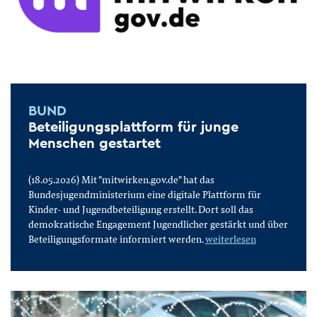
BUND
Beteiligungsplattform für junge
Menschen gestartet
(18.05.2026) Mit "mitwirken.gov.de" hat das
Bundesjugendministerium eine digitale Plattform für
Kinder- und Jugendbeteiligung erstellt. Dort soll das
demokratische Engagement Jugendlicher gestärkt und über
Beteiligungsformate informiert werden.
weiterlesen