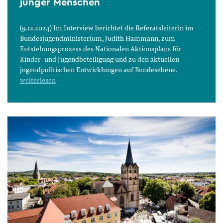
junger Menschen
(9.12.2024) Im Interview berichtet die Referatsleiterin im
Bundesjugendministerium, Judith Hammann, zum
Entstehungsprozess des Nationalen Aktionsplans für
Kinder- und Jugendbeteiligung und zu den aktuellen
jugendpolitischen Entwicklungen auf Bundesebene.
weiterlesen