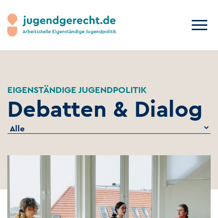
EIGENSTÄNDIGE JUGENDPOLITIK
Debatten & Dialog