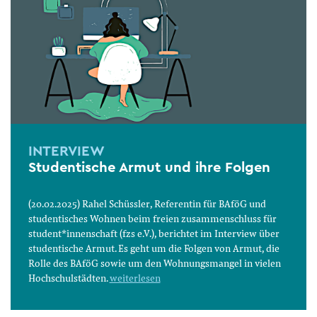
INTERVIEW
Studentische Armut und ihre Folgen
(20.02.2025) Rahel Schüssler, Referentin für BAföG und
studentisches Wohnen beim freien zusammenschluss für
student*innenschaft (fzs e.V.), berichtet im Interview über
studentische Armut. Es geht um die Folgen von Armut, die
Rolle des BAföG sowie um den Wohnungsmangel in vielen
Hochschulstädten.
weiterlesen