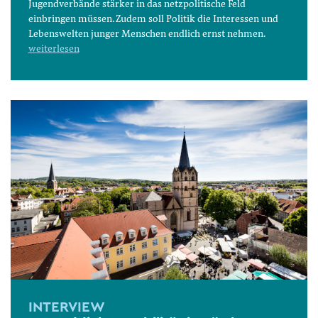
Jugendverbände stärker in das netzpolitische Feld
einbringen müssen. Zudem soll Politik die Interessen und
Lebenswelten junger Menschen endlich ernst nehmen.
weiterlesen
INTERVIEW