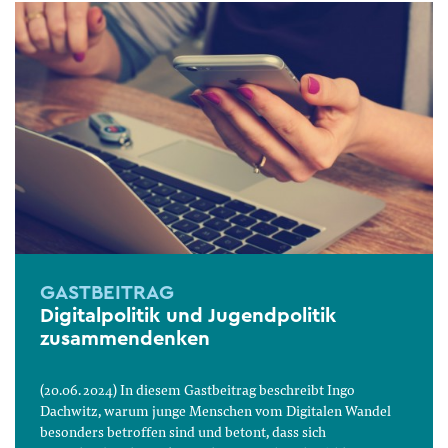
GASTBEITRAG
Digitalpolitik und Jugendpolitik
zusammendenken
(20.06. 2024) In diesem Gastbeitrag beschreibt Ingo
Dachwitz, warum junge Menschen vom Digitalen Wandel
besonders betroffen sind und betont, dass sich