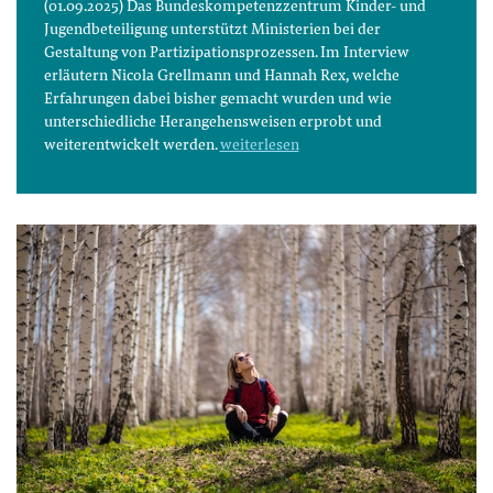
(01.09.2025) Das Bundeskompetenzzentrum Kinder- und
Jugendbeteiligung unterstützt Ministerien bei der
Gestaltung von Partizipationsprozessen. Im Interview
erläutern Nicola Grellmann und Hannah Rex, welche
Erfahrungen dabei bisher gemacht wurden und wie
unterschiedliche Herangehensweisen erprobt und
weiterentwickelt werden.
weiterlesen