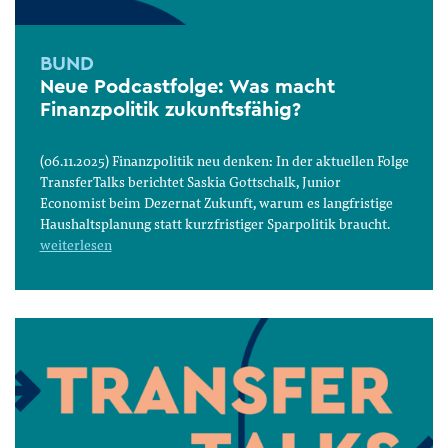
BUND
Neue Podcastfolge: Was macht
Finanzpolitik zukunftsfähig?
(06.11.2025) Finanzpolitik neu denken: In der aktuellen Folge
TransferTalks berichtet Saskia Gottschalk, Junior
Economist beim Dezernat Zukunft, warum es langfristige
Haushaltsplanung statt kurzfristiger Sparpolitik braucht.
weiterlesen