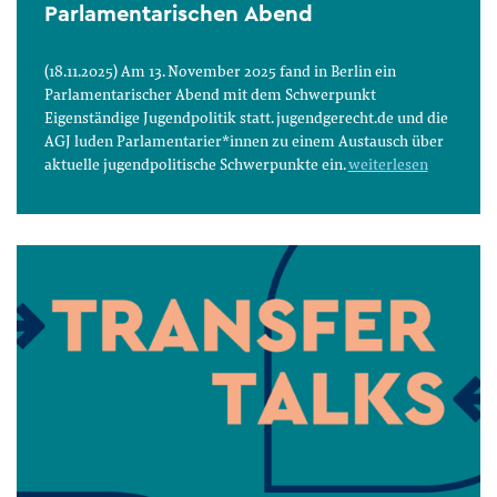
Parlamentarischen Abend
(18.11.2025) Am 13. November 2025 fand in Berlin ein
Parlamentarischer Abend mit dem Schwerpunkt
Eigenständige Jugendpolitik statt. jugendgerecht.de und die
AGJ luden Parlamentarier*innen zu einem Austausch über
aktuelle jugendpolitische Schwerpunkte ein.
weiterlesen