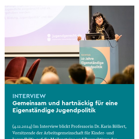
INTERVIEW
Gemeinsam und hartnäckig für eine
Eigenständige Jugendpolitik
(4.12.2024) Im Interview blickt Professorin Dr. Karin Böllert,
Vorsitzende der Arbeitsgemeinschaft für Kinder- und