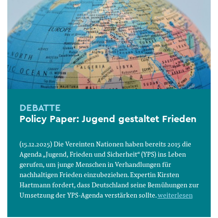
DEBATTE
Policy Paper: Jugend gestaltet Frieden
(15.12.2025) Die Vereinten Nationen haben bereits 2015 die
Agenda „Jugend, Frieden und Sicherheit“ (YPS) ins Leben
gerufen, um junge Menschen in Verhandlungen für
nachhaltigen Frieden einzubeziehen. Expertin Kirsten
Hartmann fordert, dass Deutschland seine Bemühungen zur
Umsetzung der YPS-Agenda verstärken sollte.
weiterlesen