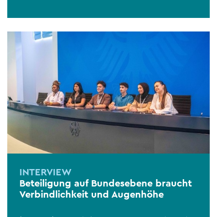
INTERVIEW
Beteiligung auf Bundesebene braucht
Verbindlichkeit und Augenhöhe