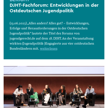
DJHT-Fachforum: Entwicklungen in der
Ostdeutschen Jugendpolitik
(13.06.2025) „Alles anders? Alles gut? – Entwicklungen,
Erfolge und Herausforderungen in der Ostdeutschen
Jugendpolitik“ lautete der Titel des Forums von
jugendgerecht.de auf dem 18. DJHT. An der Veranstaltung
wirkten (Jugendpolitik-)Engagierte aus vier ostdeutschen
Bundesländern mit.
weiterlesen