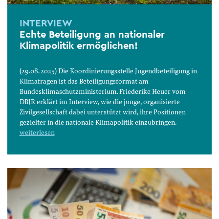
INTERVIEW
Echte Beteiligung an nationaler
Klimapolitik ermöglichen!
(29.08. 2025) Die Koordinierungsstelle Jugendbeteiligung in
Klimafragen ist das Beteiligungsformat am
Bundesklimaschutzministerium. Friederike Heuer vom
DBJR erklärt im Interview, wie die junge, organisierte
Zivilgesellschaft dabei unterstützt wird, ihre Positionen
gezielter in die nationale Klimapolitik einzubringen.
weiterlesen