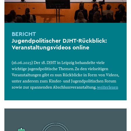
BERICHT
Jugendpolitischer DJHT-Rückblick:
Veranstaltungsvideos online
(16.06.2025) Der 18. DJHT in Leipzig behandelte viele
wichtige jugendpolitische Themen. Zu den vielseitigen
Veranstaltungen gibt es nun Rückblicke in Form von Videos,
unter anderem zum Kinder- und Jugendpolitischen Forum
sowie zur spannenden Abschlussveranstaltung.
weiterlesen