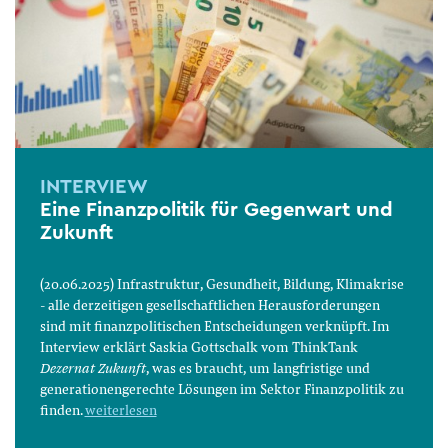
INTERVIEW
Eine Finanzpolitik für Gegenwart und
Zukunft
(20.06.2025) Infrastruktur, Gesundheit, Bildung, Klimakrise
- alle derzeitigen gesellschaftlichen Herausforderungen
sind mit finanzpolitischen Entscheidungen verknüpft. Im
Interview erklärt Saskia Gottschalk vom ThinkTank
Dezernat Zukunft
, was es braucht, um langfristige und
generationengerechte Lösungen im Sektor Finanzpolitik zu
finden.
weiterlesen