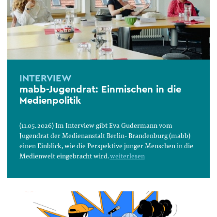
INTERVIEW
mabb-Jugendrat: Einmischen in die
Medienpolitik
(11.05. 2026) Im Interview gibt Eva Gudermann vom
Jugendrat der Medienanstalt Berlin- Brandenburg (mabb)
einen Einblick, wie die Perspektive junger Menschen in die
Medienwelt eingebracht wird.
weiterlesen