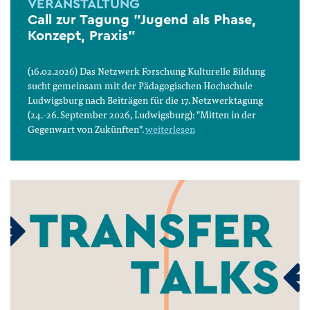
VERANSTALTUNG
Call zur Tagung "Jugend als Phase,
Konzept, Praxis"
(16.02.2026) Das Netzwerk Forschung Kulturelle Bildung
sucht gemeinsam mit der Pädagogischen Hochschule
Ludwigsburg nach Beiträgen für die 17. Netzwerktagung
(24.-26. September 2026, Ludwigsburg): "Mitten in der
Gegenwart von Zukünften".
weiterlesen