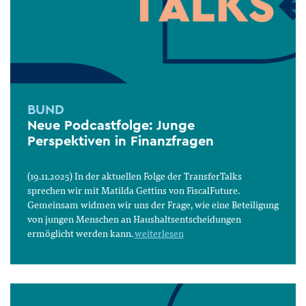
BUND
Neue Podcastfolge: Junge
Perspektiven in Finanzfragen
(19.11.2025) In der aktuellen Folge der TransferTalks
sprechen wir mit Matilda Gettins von FiscalFuture.
Gemeinsam widmen wir uns der Frage, wie eine Beteiligung
von jungen Menschen an Haushaltsentscheidungen
ermöglicht werden kann.
weiterlesen