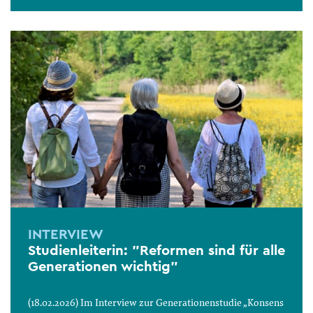
INTERVIEW
Studienleiterin: "Reformen sind für alle
Generationen wichtig"
(18.02.2026) Im Interview zur Generationenstudie „Konsens