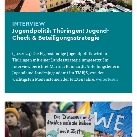
INTERVIEW
Jugendpolitik Thüringen: Jugend-
Check & Beteiligungsstrategie
(5.12.2024) Die Eigenständige Jugendpolitik wird in
Thüringen mit einer Landesstrategie umgesetzt. Im
Interview berichtet Martina Reinhardt, Abteilungsleiterin
Jugend und Landesjugendamt im TMBJS, von den
wichtigsten Meilensteinen der letzten Jahre.
weiterlesen