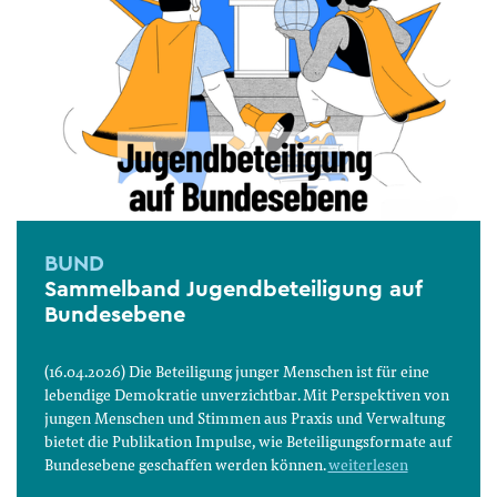
BUND
Sammelband Jugendbeteiligung auf
Bundesebene
(16.04.2026) Die Beteiligung junger Menschen ist für eine
lebendige Demokratie unverzichtbar. Mit Perspektiven von
jungen Menschen und Stimmen aus Praxis und Verwaltung
bietet die Publikation Impulse, wie Beteiligungsformate auf
Bundesebene geschaffen werden können.
weiterlesen