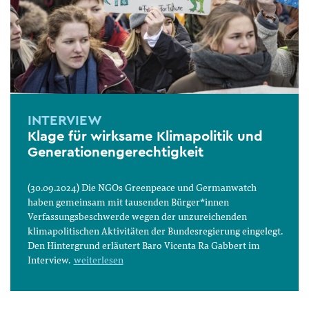
INTERVIEW
Klage für wirksame Klimapolitik und
Generationengerechtigkeit
(30.09.2024) Die NGOs Greenpeace und Germanwatch
haben gemeinsam mit tausenden Bürger*innen
Verfassungsbeschwerde wegen der unzureichenden
klimapolitischen Aktivitäten der Bundesregierung eingelegt.
Den Hintergrund erläutert Baro Vicenta Ra Gabbert im
Interview.
weiterlesen