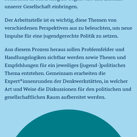
unserer Gesellschaft einbringen.
Der Arbeitsstelle ist es wichtig, diese Themen von
verschiedenen Perspektiven aus zu beleuchten, um neue
Impulse für eine jugendgerechte Politik zu setzen.
Aus diesem Prozess heraus sollen Problemfelder und
Handlungslogiken sichtbar werden sowie Thesen und
Empfehlungen für ein jeweiliges (jugend-)politisches
Thema entstehen. Gemeinsam erarbeiten die
Expert*innenrunden der Denkwerkstätten, in welcher
Art und Weise die Diskussionen für den politischen und
gesellschaftlichen Raum aufbereitet werden.