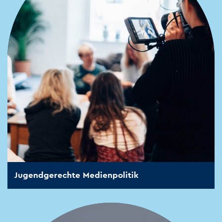
Jugendgerechte Medienpolitik