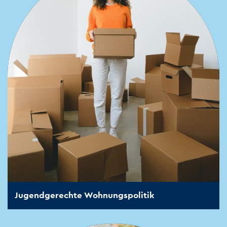
Jugendgerechte Wohnungspolitik