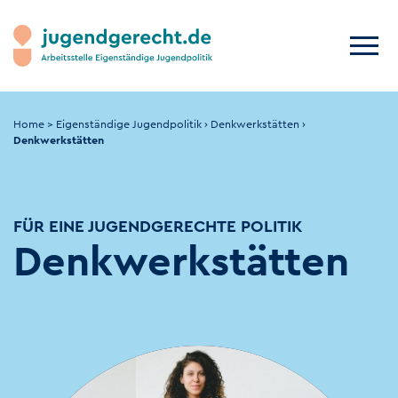
Home
>
Eigenständige Jugendpolitik
›
Denkwerkstätten
›
Denkwerkstätten
FÜR EINE JUGENDGERECHTE POLITIK
Denkwerkstätten