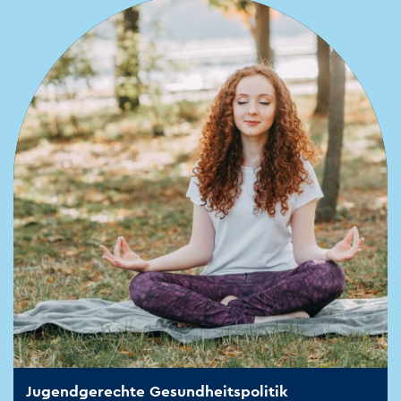
Jugendgerechte Gesundheitspolitik