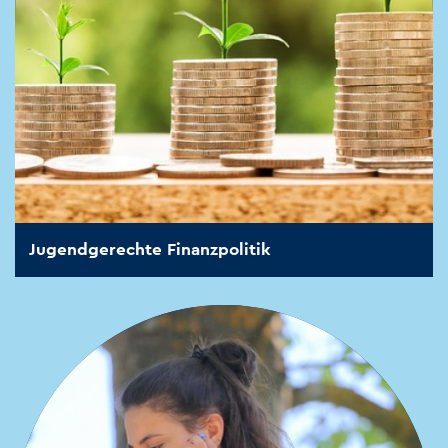
Jugendgerechte Finanzpolitik