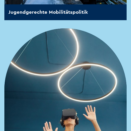
Jugendgerechte Mobilitätspolitik