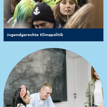
Jugendgerechte Klimapolitik