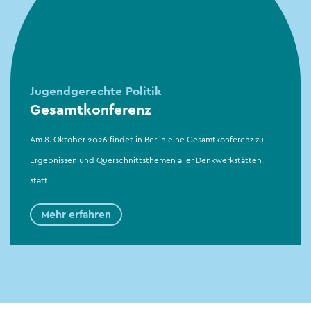
Jugendgerechte Politik
Gesamtkonferenz
Am 8. Oktober 2026 findet in Berlin eine Gesamtkonferenz zu
Ergebnissen und Querschnittsthemen aller Denkwerkstätten
statt.
Mehr erfahren