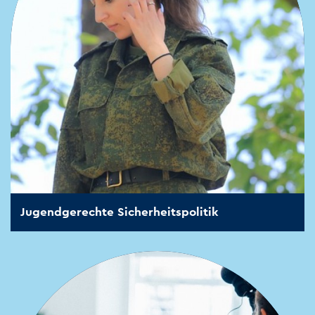
Jugendgerechte Sicherheitspolitik