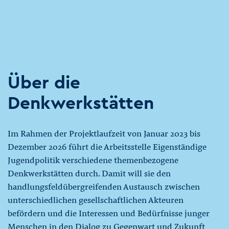
Über die
Denkwerkstätten
Im Rahmen der Projektlaufzeit von Januar 2023 bis
Dezember 2026 führt die Arbeitsstelle Eigenständige
Jugendpolitik verschiedene themenbezogene
Denkwerkstätten durch. Damit will sie den
handlungsfeldübergreifenden Austausch zwischen
unterschiedlichen gesellschaftlichen Akteuren
befördern und die Interessen und Bedürfnisse junger
Menschen in den Dialog zu Gegenwart und Zukunft