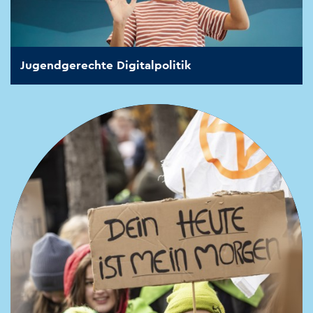
Jugendgerechte Digitalpolitik