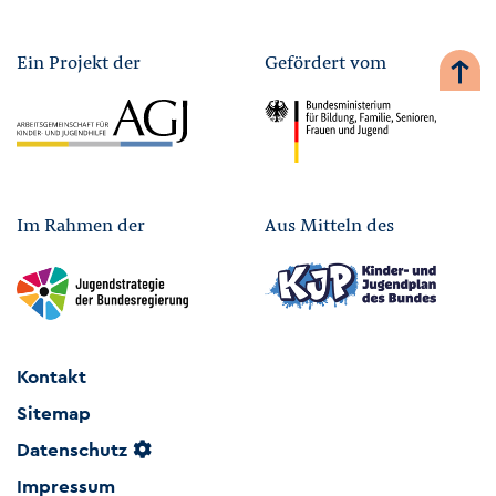
Ein Projekt der
Gefördert vom
Im Rahmen der
Aus Mitteln des
Kontakt
Sitemap
Datenschutz
Impressum