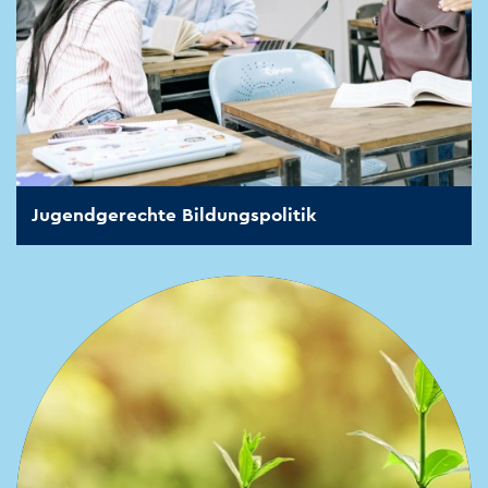
Jugendgerechte Bildungspolitik