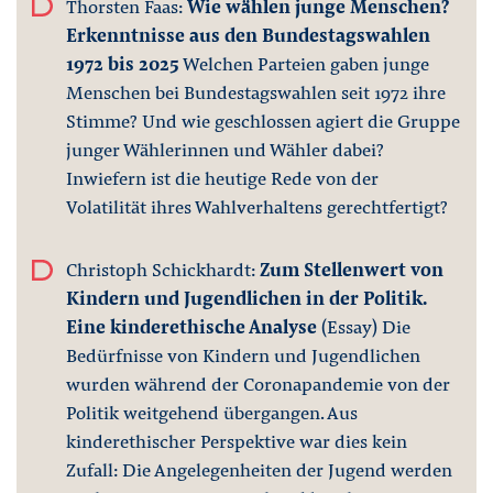
Thorsten Faas:
Wie wählen junge Menschen?
Erkenntnisse aus den Bundestagswahlen
1972 bis 2025
Welchen Parteien gaben junge
Menschen bei Bundestagswahlen seit 1972 ihre
Stimme? Und wie geschlossen agiert die Gruppe
junger Wählerinnen und Wähler dabei?
Inwiefern ist die heutige Rede von der
Volatilität ihres Wahlverhaltens gerechtfertigt?
Christoph Schickhardt:
Zum Stellenwert von
Kindern und Jugendlichen in der Politik.
Eine kinderethische Analyse
(Essay) Die
Bedürfnisse von Kindern und Jugendlichen
wurden während der Coronapandemie von der
Politik weitgehend übergangen. Aus
kinderethischer Perspektive war dies kein
Zufall: Die Angelegenheiten der Jugend werden