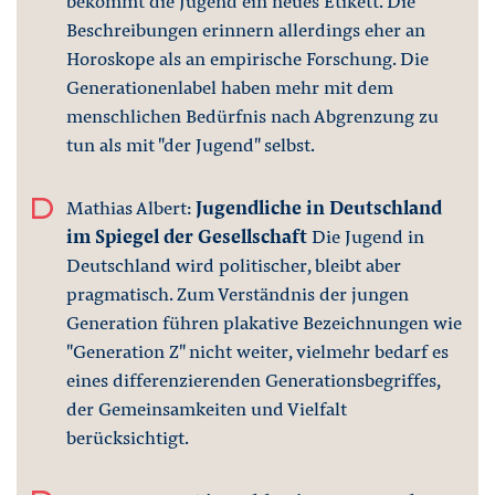
bekommt die Jugend ein neues Etikett. Die
Beschreibungen erinnern allerdings eher an
Horoskope als an empirische Forschung. Die
Generationenlabel haben mehr mit dem
menschlichen Bedürfnis nach Abgrenzung zu
tun als mit "der Jugend" selbst.
Mathias Albert:
Jugendliche in Deutschland
im Spiegel der Gesellschaft
Die Jugend in
Deutschland wird politischer, bleibt aber
pragmatisch. Zum Verständnis der jungen
Generation führen plakative Bezeichnungen wie
"Generation Z" nicht weiter, vielmehr bedarf es
eines differenzierenden Generationsbegriffes,
der Gemeinsamkeiten und Vielfalt
berücksichtigt.