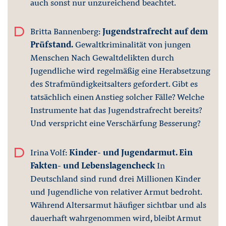
auch sonst nur unzureichend beachtet.
Britta Bannenberg:
Jugendstrafrecht auf dem
Prüfstand.
Gewaltkriminalität von jungen
Menschen Nach Gewaltdelikten durch
Jugendliche wird regelmäßig eine Herabsetzung
des Strafmündigkeitsalters gefordert. Gibt es
tatsächlich einen Anstieg solcher Fälle? Welche
Instrumente hat das Jugendstrafrecht bereits?
Und verspricht eine Verschärfung Besserung?
Irina Volf:
Kinder- und Jugendarmut. Ein
Fakten- und Lebenslagencheck
In
Deutschland sind rund drei Millionen Kinder
und Jugendliche von relativer Armut bedroht.
Während Altersarmut häufiger sichtbar und als
dauerhaft wahrgenommen wird, bleibt Armut