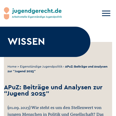
WISSEN
Home
>
Eigenständige Jugendpolitik
›
APuZ: Beiträge und Analysen
zur "Jugend 2025"
APuZ: Beiträge und Analysen zur
"Jugend 2025"
(01.09. 2025) Wie steht es um den Stellenwert von
jungen Menschen in Politik und Gesellschaft? Das