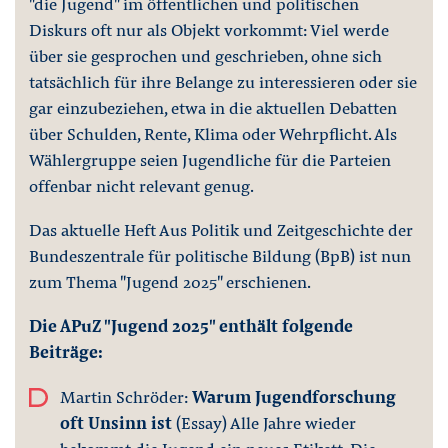
"die Jugend" im öffentlichen und politischen
Diskurs oft nur als Objekt vorkommt: Viel werde
über sie gesprochen und geschrieben, ohne sich
tatsächlich für ihre Belange zu interessieren oder sie
gar einzubeziehen, etwa in die aktuellen Debatten
über Schulden, Rente, Klima oder Wehrpflicht. Als
Wählergruppe seien Jugendliche für die Parteien
offenbar nicht relevant genug.
Das aktuelle Heft Aus Politik und Zeitgeschichte der
Bundeszentrale für politische Bildung (BpB) ist nun
zum Thema "Jugend 2025" erschienen.
Die APuZ "Jugend 2025" enthält folgende
Beiträge:
Martin Schröder:
Warum Jugendforschung
oft Unsinn ist
(Essay) Alle Jahre wieder