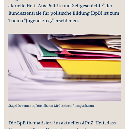
aktuelle Heft "Aus Politik und Zeitgeschichte" der
Bundeszentrale für politische Bildung (BpB) ist zum
Thema "Jugend 2025" erschienen.
Stapel Dokumente, Foto: Sharon McCutcheon / unsplash.com
Die BpB thematisiert im aktuellen APuZ-Heft, dass