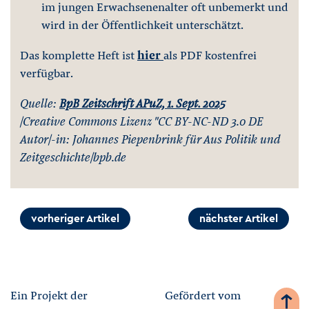
im jungen Erwachsenenalter oft unbemerkt und
wird in der Öffentlichkeit unterschätzt.
Das komplette Heft ist
hier
als PDF kostenfrei
verfügbar.
Quelle:
BpB Zeitschrift APuZ, 1. Sept. 2025
/Creative Commons Lizenz "CC BY-NC-ND 3.0 DE
Autor/-in: Johannes Piepenbrink für Aus Politik und
Zeitgeschichte/bpb.de
vorheriger Artikel
nächster Artikel
Ein Projekt der
Gefördert vom