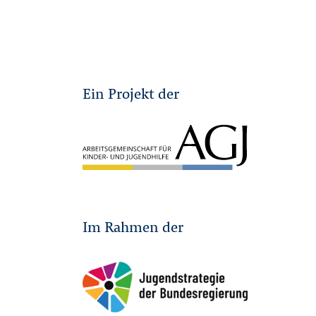
Ein Projekt der
Im Rahmen der