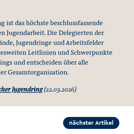
 ist das höchste beschlussfassende
 Jugendarbeit. Die Delegierten der
nde, Jugendringe und Arbeitsfelder
desweiten Leitlinien und Schwerpunkte
ings und entscheiden über alle
er Gesamtorganisation.
her Jugendring
(22.03.2026)
nächster Artikel