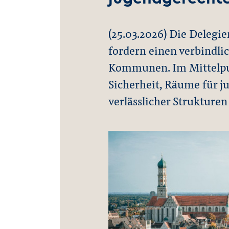
(25.03.2026) Die Delegi
fordern einen verbindli
Kommunen. Im Mittelpun
Sicherheit, Räume für j
verlässlicher Strukturen