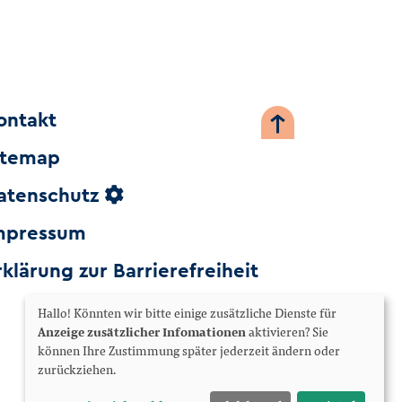
ontakt
itemap
atenschutz
mpressum
rklärung zur Barrierefreiheit
Hallo! Könnten wir bitte einige zusätzliche Dienste für
Anzeige zusätzlicher Infomationen
aktivieren? Sie
können Ihre Zustimmung später jederzeit ändern oder
zurückziehen.