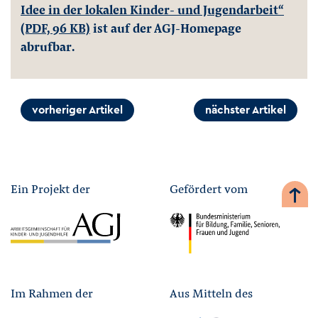
Idee in der lokalen Kinder- und Jugendarbeit“
(PDF, 96 KB)
ist auf der AGJ-Homepage
abrufbar.
vorheriger Artikel
nächster Artikel
Ein Projekt der
Gefördert vom
Im Rahmen der
Aus Mitteln des