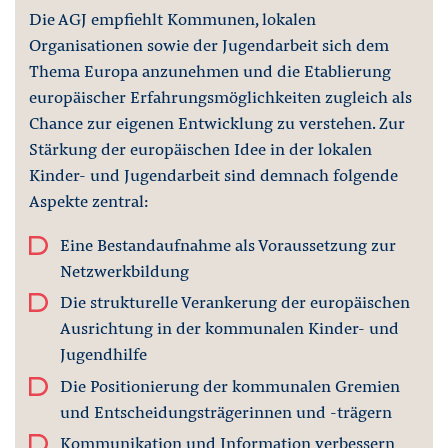
Die AGJ empfiehlt Kommunen, lokalen
Organisationen sowie der Jugendarbeit sich dem
Thema Europa anzunehmen und die Etablierung
europäischer Erfahrungsmöglichkeiten zugleich als
Chance zur eigenen Entwicklung zu verstehen. Zur
Stärkung der europäischen Idee in der lokalen
Kinder- und Jugendarbeit sind demnach folgende
Aspekte zentral:
Eine Bestandaufnahme als Voraussetzung zur
Netzwerkbildung
Die strukturelle Verankerung der europäischen
Ausrichtung in der kommunalen Kinder- und
Jugendhilfe
Die Positionierung der kommunalen Gremien
und Entscheidungsträgerinnen und -trägern
Kommunikation und Information verbessern