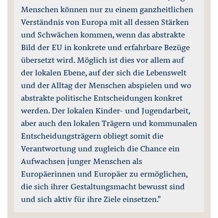
Menschen können nur zu einem ganzheitlichen
Verständnis von Europa mit all dessen Stärken
und Schwächen kommen, wenn das abstrakte
Bild der EU in konkrete und erfahrbare Bezüge
übersetzt wird. Möglich ist dies vor allem auf
der lokalen Ebene, auf der sich die Lebenswelt
und der Alltag der Menschen abspielen und wo
abstrakte politische Entscheidungen konkret
werden. Der lokalen Kinder- und Jugendarbeit,
aber auch den lokalen Trägern und kommunalen
Entscheidungsträgern obliegt somit die
Verantwortung und zugleich die Chance ein
Aufwachsen junger Menschen als
Europäerinnen und Europäer zu ermöglichen,
die sich ihrer Gestaltungsmacht bewusst sind
und sich aktiv für ihre Ziele einsetzen."