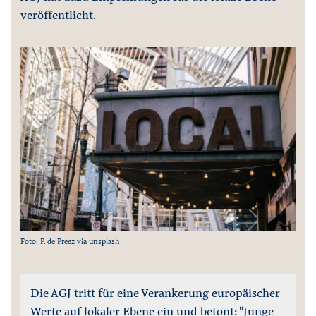
veröffentlicht.
Foto: P. de Preez via unsplash
Die AGJ tritt für eine Verankerung europäischer
Werte auf lokaler Ebene ein und betont: "Junge