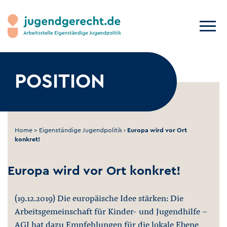
POSITION
Home
>
Eigenständige Jugendpolitik
›
Europa wird vor Ort
konkret!
Europa wird vor Ort konkret!
(19.12.2019) Die europäische Idee stärken: Die
Arbeitsgemeinschaft für Kinder- und Jugendhilfe -
AGJ hat dazu Empfehlungen für die lokale Ebene