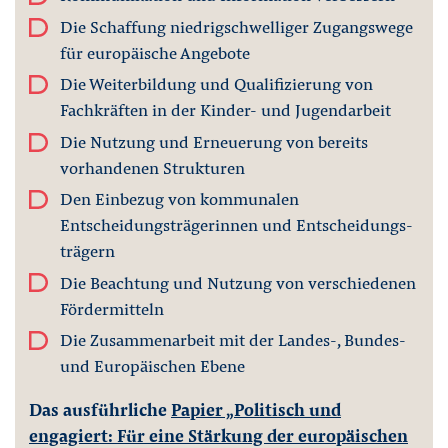
Die Schaffung niedrigschwelliger Zugangswege
für europäische Angebote
Die Weiterbildung und Qualifizierung von
Fachkräften in der Kinder- und Jugendarbeit
Die Nutzung und Erneuerung von bereits
vorhandenen Strukturen
Den Einbezug von kommunalen
Entscheidungsträgerinnen und Entscheidungs-
trägern
Die Beachtung und Nutzung von verschiedenen
Fördermitteln
Die Zusammenarbeit mit der Landes-, Bundes-
und Europäischen Ebene
Das ausführliche
Papier „Politisch und
engagiert: Für eine Stärkung der europäischen