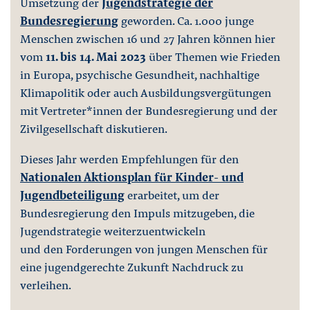
Umsetzung der
Jugendstrategie der
Bundesregierung
geworden. Ca. 1.000 junge
Menschen zwischen 16 und 27 Jahren können hier
vom
11. bis 14. Mai 2023
über Themen wie Frieden
in Europa, psychische Gesundheit, nachhaltige
Klimapolitik oder auch Ausbildungsvergütungen
mit Vertreter*innen der Bundesregierung und der
Zivilgesellschaft diskutieren.
Dieses Jahr werden Empfehlungen für den
Nationalen Aktionsplan für Kinder- und
Jugendbeteiligung
erarbeitet, um der
Bundesregierung den Impuls mitzugeben, die
Jugendstrategie weiterzuentwickeln
und den Forderungen von jungen Menschen für
eine jugendgerechte Zukunft Nachdruck zu
verleihen.