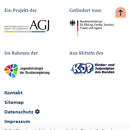
Ein Projekt der
Gefördert vom
Im Rahmen der
Aus Mitteln des
Kontakt
Sitemap
Datenschutz
Impressum