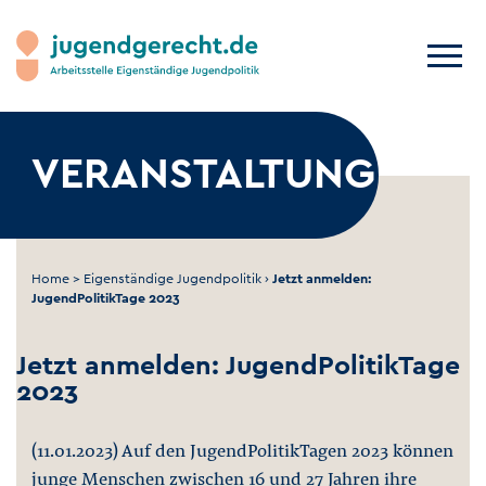
VERANSTALTUNG
Home
>
Eigenständige Jugendpolitik
›
Jetzt anmelden:
JugendPolitikTage 2023
Jetzt anmelden: JugendPolitikTage
2023
(11.01.2023) Auf den JugendPolitikTagen 2023 können
junge Menschen zwischen 16 und 27 Jahren ihre