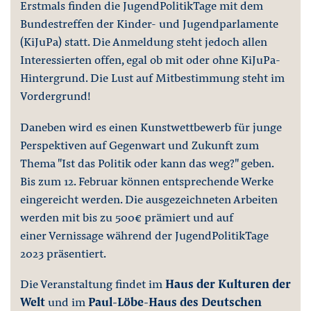
Erstmals finden die JugendPolitikTage mit dem
Bundestreffen der Kinder- und Jugendparlamente
(KiJuPa) statt. Die Anmeldung steht jedoch allen
Interessierten offen, egal ob mit oder ohne KiJuPa-
Hintergrund. Die Lust auf Mitbestimmung steht im
Vordergrund!
Daneben wird es einen Kunstwettbewerb für junge
Perspektiven auf Gegenwart und Zukunft
zum
Thema "Ist das Politik oder kann das weg?" geben.
Bis zum 12. Februar können entsprechende Werke
eingereicht werden. Die ausgezeichneten Arbeiten
werden mit bis zu 500€ prämiert und auf
einer Vernissage während der JugendPolitikTage
2023 präsentiert.
Die Veranstaltung findet im
Haus der Kulturen der
Welt
und im
Paul-Löbe-Haus des Deutschen