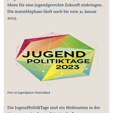
Ideen für eine jugendgerechte Zukunft einbringen.
Die Anmeldephase läuft noch bis zum 31. Januar
2023.
Foto: (c) Jugendpresse Deutschland
Die JugendPolitikTage sind ein Meilenstein in der