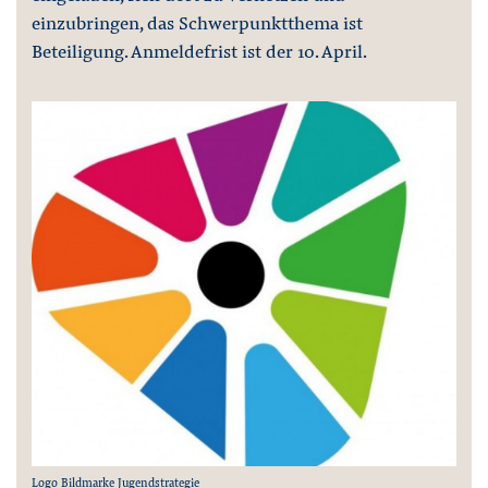
einzubringen, das Schwerpunktthema ist
Beteiligung. Anmeldefrist ist der 10. April.
Logo Bildmarke Jugendstrategie