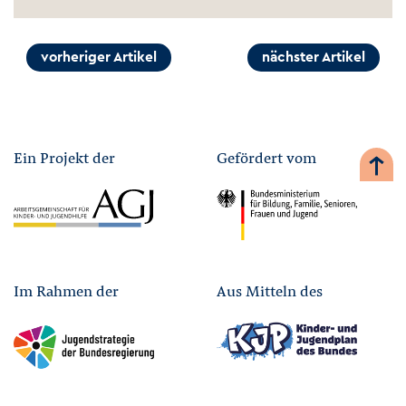
vorheriger Artikel
nächster Artikel
Ein Projekt der
Gefördert vom
Im Rahmen der
Aus Mitteln des