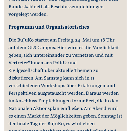
Bundeskabinett als Beschlussempfehlungen
vorgelegt werden.
Programm und Organisatorisches
Die BuJuKo startet am Freitag, 24. Mai um 18 Uhr
auf dem GLS Campus. Hier wird es die Möglichkeit
geben, sich untereinander zu vernetzen und mit
Vertreter*innen aus Politik und
Zivilgesellschaft über aktuelle Themen zu
diskutieren. Am Samstag kann sich in 11
verschiedenen Workshops über Erfahrungen und
Perspektiven ausgetauscht werden. Daraus werden
im Anschluss Empfehlungen formuliert, die in den
Nationalen Aktionsplan einfließen. Am Abend wird
es einen Markt der Möglichkeiten geben. Sonntag ist
der finale Tag der BuJuKo, es wird einen
gemeinsamen Abschluss geben, anschließend sind