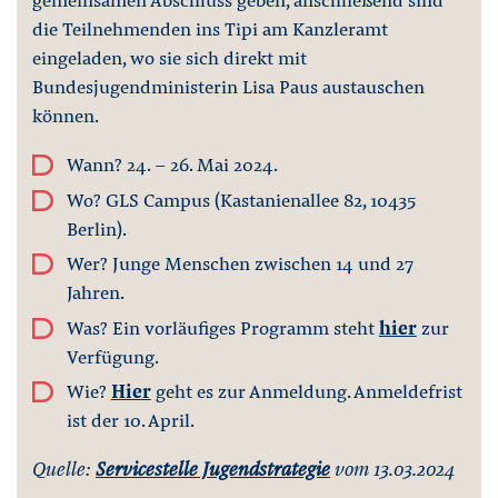
die Teilnehmenden ins Tipi am Kanzleramt
eingeladen, wo sie sich direkt mit
Bundesjugendministerin Lisa Paus austauschen
können.
Wann? 24. - 26. Mai 2024.
Wo? GLS Campus (Kastanienallee 82, 10435
Berlin).
Wer? Junge Menschen zwischen 14 und 27
Jahren.
Was? Ein vorläufiges Programm steht
hier
zur
Verfügung.
Wie?
Hier
geht es zur Anmeldung. Anmeldefrist
ist der 10. April.
Quelle:
Servicestelle Jugendstrategie
vom 13.03.2024