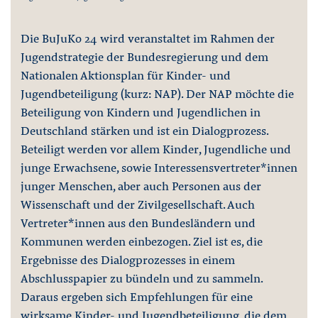
Die BuJuKo 24 wird veranstaltet im Rahmen der
Jugendstrategie der Bundesregierung und dem
Nationalen Aktionsplan für Kinder- und
Jugendbeteiligung (kurz: NAP). Der NAP möchte die
Beteiligung von Kindern und Jugendlichen in
Deutschland stärken und ist ein Dialogprozess.
Beteiligt werden vor allem Kinder, Jugendliche und
junge Erwachsene, sowie Interessensvertreter*innen
junger Menschen, aber auch Personen aus der
Wissenschaft und der Zivilgesellschaft. Auch
Vertreter*innen aus den Bundesländern und
Kommunen werden einbezogen. Ziel ist es, die
Ergebnisse des Dialogprozesses in einem
Abschlusspapier zu bündeln und zu sammeln.
Daraus ergeben sich Empfehlungen für eine
wirksame Kinder- und Jugendbeteiligung, die dem