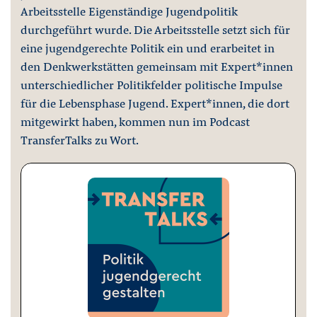
Arbeitsstelle Eigenständige Jugendpolitik
durchgeführt wurde. Die Arbeitsstelle setzt sich für
eine jugendgerechte Politik ein und erarbeitet in
den Denkwerkstätten gemeinsam mit Expert*innen
unterschiedlicher Politikfelder politische Impulse
für die Lebensphase Jugend. Expert*innen, die dort
mitgewirkt haben, kommen nun im Podcast
TransferTalks zu Wort.