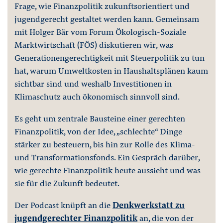
Frage, wie Finanzpolitik zukunftsorientiert und
jugendgerecht gestaltet werden kann. Gemeinsam
mit Holger Bär vom Forum Ökologisch-Soziale
Marktwirtschaft (FÖS) diskutieren wir, was
Generationengerechtigkeit mit Steuerpolitik zu tun
hat, warum Umweltkosten in Haushaltsplänen kaum
sichtbar sind und weshalb Investitionen in
Klimaschutz auch ökonomisch sinnvoll sind.
Es geht um zentrale Bausteine einer gerechten
Finanzpolitik, von der Idee, „schlechte“ Dinge
stärker zu besteuern, bis hin zur Rolle des Klima-
und Transformationsfonds. Ein Gespräch darüber,
wie gerechte Finanzpolitik heute aussieht und was
sie für die Zukunft bedeutet.
Der Podcast knüpft an die
Denkwerkstatt zu
jugendgerechter Finanzpolitik
an, die von der