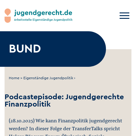
BUND
Home
>
Eigenständige Jugendpolitik
›
Podcastepisode: Jugendgerechte
Finanzpolitik
(28.10.2025) Wie kann Finanzpolitik jugendgerecht
werden? In dieser Folge der TransferTalks spricht