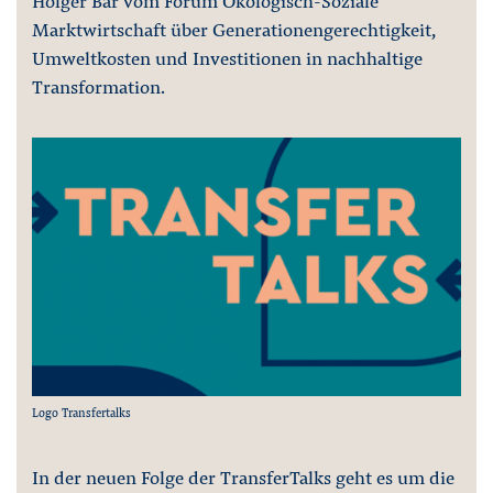
Holger Bär vom Forum Ökologisch-Soziale
Marktwirtschaft über Generationengerechtigkeit,
Umweltkosten und Investitionen in nachhaltige
Transformation.
Logo Transfertalks
In der neuen Folge der TransferTalks geht es um die