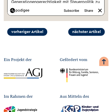
vorheriger Artikel
nächster Artikel
Ein Projekt der
Gefördert vom
Im Rahmen der
Aus Mitteln des