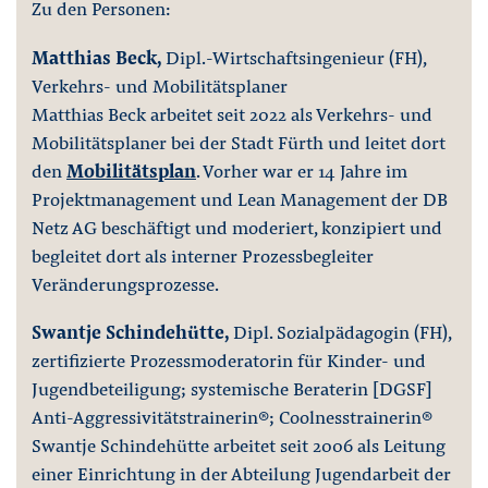
Zu den Personen:
Matthias Beck,
Dipl.-Wirtschaftsingenieur (FH),
Verkehrs- und Mobilitätsplaner
Matthias Beck arbeitet seit 2022 als Verkehrs- und
Mobilitätsplaner bei der Stadt Fürth und leitet dort
den
Mobilitätsplan
. Vorher war er 14 Jahre im
Projektmanagement und Lean Management der DB
Netz AG beschäftigt und moderiert, konzipiert und
begleitet dort als interner Prozessbegleiter
Veränderungsprozesse.
Swantje Schindehütte,
Dipl. Sozialpädagogin (FH),
zertifizierte Prozessmoderatorin für Kinder- und
Jugendbeteiligung; systemische Beraterin [DGSF]
Anti-Aggressivitätstrainerin®; Coolnesstrainerin®
Swantje Schindehütte arbeitet seit 2006 als Leitung
einer Einrichtung in der Abteilung Jugendarbeit der