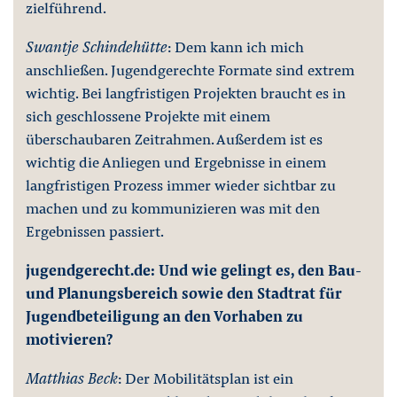
zielführend.
Swantje Schindehütte
: Dem kann ich mich
anschließen. Jugendgerechte Formate sind extrem
wichtig. Bei langfristigen Projekten braucht es in
sich geschlossene Projekte mit einem
überschaubaren Zeitrahmen. Außerdem ist es
wichtig die Anliegen und Ergebnisse in einem
langfristigen Prozess immer wieder sichtbar zu
machen und zu kommunizieren was mit den
Ergebnissen passiert.
jugendgerecht.de: Und wie gelingt es, den Bau-
und Planungsbereich sowie den Stadtrat für
Jugendbeteiligung an den Vorhaben zu
motivieren?
Matthias Beck
: Der Mobilitätsplan ist ein