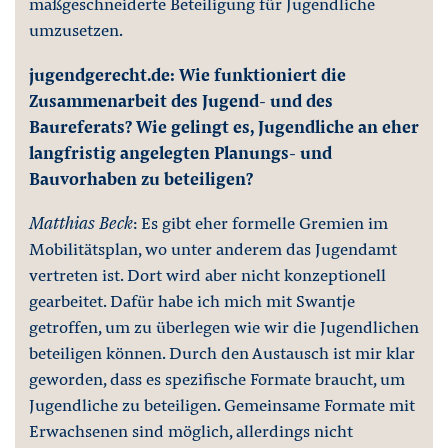
maßgeschneiderte Beteiligung für Jugendliche
umzusetzen.
jugendgerecht.de: Wie funktioniert die
Zusammenarbeit des Jugend- und des
Baureferats? Wie gelingt es, Jugendliche an eher
langfristig angelegten Planungs- und
Bauvorhaben zu beteiligen?
Matthias Beck
: Es gibt eher formelle Gremien im
Mobilitätsplan, wo unter anderem das Jugendamt
vertreten ist. Dort wird aber nicht konzeptionell
gearbeitet. Dafür habe ich mich mit Swantje
getroffen, um zu überlegen wie wir die Jugendlichen
beteiligen können. Durch den Austausch ist mir klar
geworden, dass es spezifische Formate braucht, um
Jugendliche zu beteiligen. Gemeinsame Formate mit
Erwachsenen sind möglich, allerdings nicht