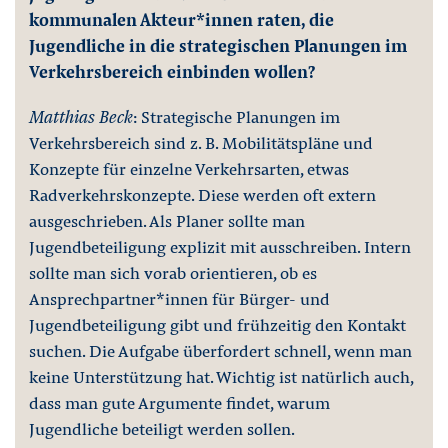
kommunalen Akteur*innen raten, die
Jugendliche in die strategischen Planungen im
Verkehrsbereich einbinden wollen?
Matthias Beck
: Strategische Planungen im
Verkehrsbereich sind z. B. Mobilitätspläne und
Konzepte für einzelne Verkehrsarten, etwas
Radverkehrskonzepte. Diese werden oft extern
ausgeschrieben. Als Planer sollte man
Jugendbeteiligung explizit mit ausschreiben. Intern
sollte man sich vorab orientieren, ob es
Ansprechpartner*innen für Bürger- und
Jugendbeteiligung gibt und frühzeitig den Kontakt
suchen. Die Aufgabe überfordert schnell, wenn man
keine Unterstützung hat. Wichtig ist natürlich auch,
dass man gute Argumente findet, warum
Jugendliche beteiligt werden sollen.