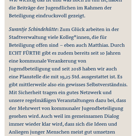
die Beiträge der Jugendlichen im Rahmen der
Beteiligung eindrucksvoll gezeigt.
Swantje Schindehütte
: Zum Glück arbeiten in der
Stadtverwaltung viele Kolleg*innen, die für
Beteiligung offen sind - eben auch Matthias. Durch
ECHT FÜRTH! gibt es zudem bereits seit 10 Jahren
eine kommunale Verankerung von
Jugendbeteiligung und seit 2018 haben wir auch
eine Planstelle die mit 19,25 Std. ausgestattet ist. Es
gibt mittlerweile also ein gewisses Selbstverständnis.
Mit Sicherheit tragen ein gutes Netzwerk und
unsere regelmäßigen Veranstaltungen dazu bei, dass
der Mehrwert von kommunaler Jugendbeteiligung
gesehen wird. Auch weil im gemeinsamen Dialog
immer wieder klar wird, dass sich die Ideen und
Anliegen junger Menschen meist gut umsetzen