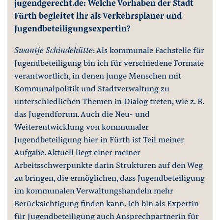
jugendgerecht.de: Welche Vorhaben der Stadt
Fürth begleitet ihr als Verkehrsplaner und
Jugendbeteiligungsexpertin?
Swantje Schindehütte
: Als kommunale Fachstelle für
Jugendbeteiligung bin ich für verschiedene Formate
verantwortlich, in denen junge Menschen mit
Kommunalpolitik und Stadtverwaltung zu
unterschiedlichen Themen in Dialog treten, wie z. B.
das Jugendforum. Auch die Neu- und
Weiterentwicklung von kommunaler
Jugendbeteiligung hier in Fürth ist Teil meiner
Aufgabe. Aktuell liegt einer meiner
Arbeitsschwerpunkte darin Strukturen auf den Weg
zu bringen, die ermöglichen, dass Jugendbeteiligung
im kommunalen Verwaltungshandeln mehr
Berücksichtigung finden kann. Ich bin als Expertin
für Jugendbeteiligung auch Ansprechpartnerin für