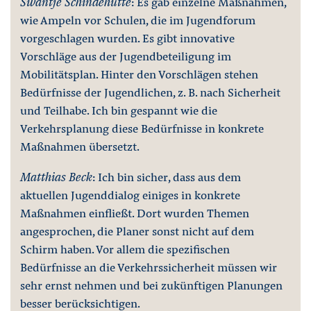
Swantje Schindehütte
: Es gab einzelne Maßnahmen,
wie Ampeln vor Schulen, die im Jugendforum
vorgeschlagen wurden. Es gibt innovative
Vorschläge aus der Jugendbeteiligung im
Mobilitätsplan. Hinter den Vorschlägen stehen
Bedürfnisse der Jugendlichen, z. B. nach Sicherheit
und Teilhabe. Ich bin gespannt wie die
Verkehrsplanung diese Bedürfnisse in konkrete
Maßnahmen übersetzt.
Matthias Beck
: Ich bin sicher, dass aus dem
aktuellen Jugenddialog einiges in konkrete
Maßnahmen einfließt. Dort wurden Themen
angesprochen, die Planer sonst nicht auf dem
Schirm haben. Vor allem die spezifischen
Bedürfnisse an die Verkehrssicherheit müssen wir
sehr ernst nehmen und bei zukünftigen Planungen
besser berücksichtigen.