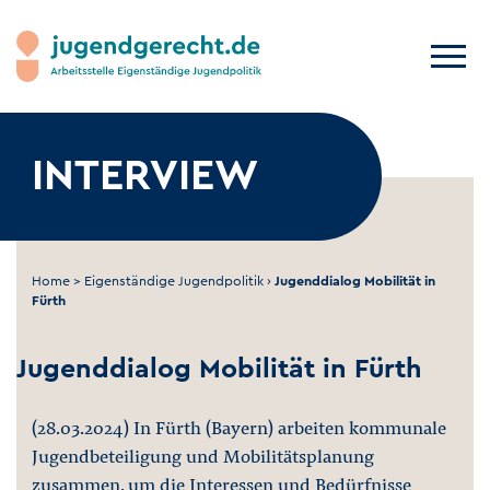
INTERVIEW
Home
>
Eigenständige Jugendpolitik
›
Jugenddialog Mobilität in
Fürth
Jugenddialog Mobilität in Fürth
(28.03.2024) In Fürth (Bayern) arbeiten kommunale
Jugendbeteiligung und Mobilitätsplanung
zusammen, um die Interessen und Bedürfnisse