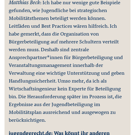
Matthias Beck
: Ich habe nur wenige gute Beispiele
gefunden, wie Jugendliche bei strategischen
Mobilitätsthemen beteiligt werden können.
Leitfäden und Best Practices wären hilfreich. Ich
habe gemerkt, dass die Organisation von
Bürgerbeteiligung auf mehrere Schultern verteilt
werden muss. Deshalb sind zentrale
Ansprechpartner*innen für Bürgerbeteiligung und
Veranstaltungsmanagement innerhalb der
Verwaltung eine wichtige Unterstützung und geben
Handlungssicherheit. Umso mehr, da ich als
Wirtschaftsingenieur kein Experte für Beteiligung
bin. Die Herausforderung später im Prozess ist, die
Ergebnisse aus der Jugendbeteiligung im
Mobilitätsplan ausreichend und ausgewogen zu
berücksichtigen.
jugendgerecht.de: Was könnt ihr anderen