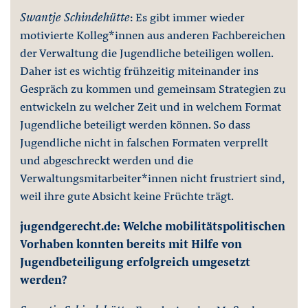
Swantje Schindehütte
: Es gibt immer wieder
motivierte Kolleg*innen aus anderen Fachbereichen
der Verwaltung die Jugendliche beteiligen wollen.
Daher ist es wichtig frühzeitig miteinander ins
Gespräch zu kommen und gemeinsam Strategien zu
entwickeln zu welcher Zeit und in welchem Format
Jugendliche beteiligt werden können. So dass
Jugendliche nicht in falschen Formaten verprellt
und abgeschreckt werden und die
Verwaltungsmitarbeiter*innen nicht frustriert sind,
weil ihre gute Absicht keine Früchte trägt.
jugendgerecht.de: Welche mobilitätspolitischen
Vorhaben konnten bereits mit Hilfe von
Jugendbeteiligung erfolgreich umgesetzt
werden?