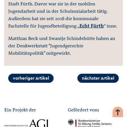
Stadt Fürth. Davor war sie in der mobilen
Jugendarbeit und in der Schulsozialarbeit tätig.
Außerdem hat sie seit 2018 die kommunale
Fachstelle für Jugendbeteiligung „
Echt Fürth
“ inne.
Matthias Beck und Swantje Schindehütte haben an
der Denkwerkstatt "Jugendgerechte
Mobilitätspolitik" mitgewirkt.
vorheriger Artikel
nächster Artikel
Ein Projekt der
Gefördert vom