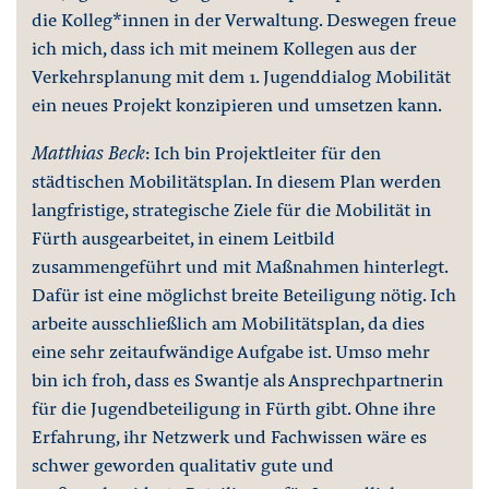
die Kolleg*innen in der Verwaltung. Deswegen freue
ich mich, dass ich mit meinem Kollegen aus der
Verkehrsplanung mit dem 1. Jugenddialog Mobilität
ein neues Projekt konzipieren und umsetzen kann.
Matthias Beck
: Ich bin Projektleiter für den
städtischen Mobilitätsplan. In diesem Plan werden
langfristige, strategische Ziele für die Mobilität in
Fürth ausgearbeitet, in einem Leitbild
zusammengeführt und mit Maßnahmen hinterlegt.
Dafür ist eine möglichst breite Beteiligung nötig. Ich
arbeite ausschließlich am Mobilitätsplan, da dies
eine sehr zeitaufwändige Aufgabe ist. Umso mehr
bin ich froh, dass es Swantje als Ansprechpartnerin
für die Jugendbeteiligung in Fürth gibt. Ohne ihre
Erfahrung, ihr Netzwerk und Fachwissen wäre es
schwer geworden qualitativ gute und