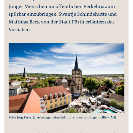
junger Menschen im öffentlichen Verkehrsraum
spürbar einzubringen. Swantje Schindehütte und
Matthias Beck von der Stadt Fürth erläutern das
Vorhaben.
Foto: Jörg Farys, (c) Arbeitsgemeinschaft für Kinder- und Jugendhilfe - AGJ