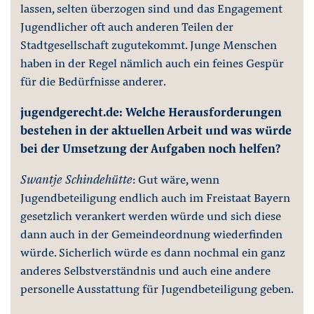
lassen, selten überzogen sind und das Engagement
Jugendlicher oft auch anderen Teilen der
Stadtgesellschaft zugutekommt. Junge Menschen
haben in der Regel nämlich auch ein feines Gespür
für die Bedürfnisse anderer.
jugendgerecht.de: Welche Herausforderungen
bestehen in der aktuellen Arbeit und was würde
bei der Umsetzung der Aufgaben noch helfen?
Swantje Schindehütte
: Gut wäre, wenn
Jugendbeteiligung endlich auch im Freistaat Bayern
gesetzlich verankert werden würde und sich diese
dann auch in der Gemeindeordnung wiederfinden
würde. Sicherlich würde es dann nochmal ein ganz
anderes Selbstverständnis und auch eine andere
personelle Ausstattung für Jugendbeteiligung geben.