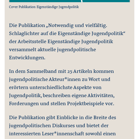
Cover Publikation Eigenständige Jugendpolitik
Die Publikation „Notwendig und vielfältig.
Schlaglichter auf die Eigenständige Jugendpolitik“
der Arbeitsstelle Eigenständige Jugendpolitik
versammelt aktuelle jugendpolitische
Entwicklungen.
In dem Sammelband mit 25 Artikeln kommen
jugendpolitische Akteur*innen zu Wort und
erörtern unterschiedlichste Aspekte von
Jugendpolitik, beschreiben eigene Aktivitäten,
Forderungen und stellen Projektbeispiele vor.
Die Publikation gibt Einblicke in die Breite des
jugendpolitischen Diskurses und bietet der
interessierten Leser*innenschaft sowohl einen