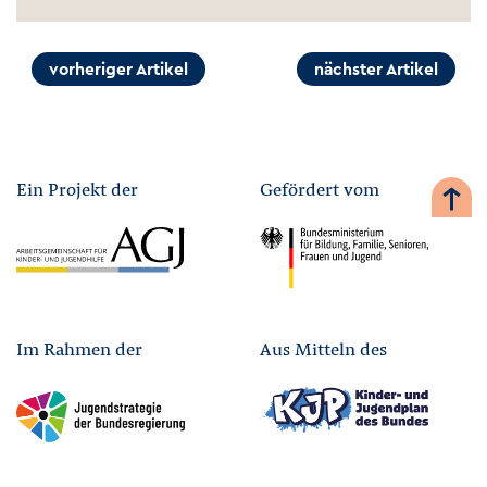
vorheriger Artikel
nächster Artikel
Ein Projekt der
Gefördert vom
Im Rahmen der
Aus Mitteln des