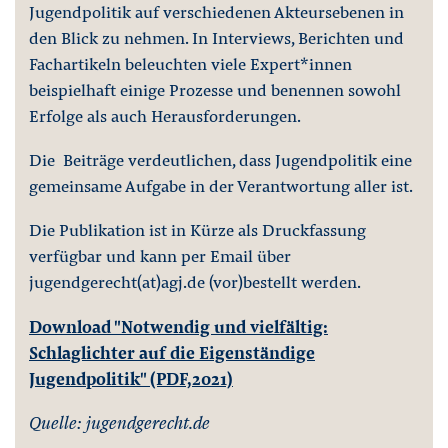
Jugendpolitik auf verschiedenen Akteursebenen in
den Blick zu nehmen. In Interviews, Berichten und
Fachartikeln beleuchten viele Expert*innen
beispielhaft einige Prozesse und benennen sowohl
Erfolge als auch Herausforderungen.
Die Beiträge verdeutlichen, dass Jugendpolitik eine
gemeinsame Aufgabe in der Verantwortung aller ist.
Die Publikation ist in Kürze als Druckfassung
verfügbar und kann per Email über
jugendgerecht(at)agj.de (vor)bestellt werden.
Download "Notwendig und vielfältig:
Schlaglichter auf die Eigenständige
Jugendpolitik" (PDF,2021)
Quelle: jugendgerecht.de