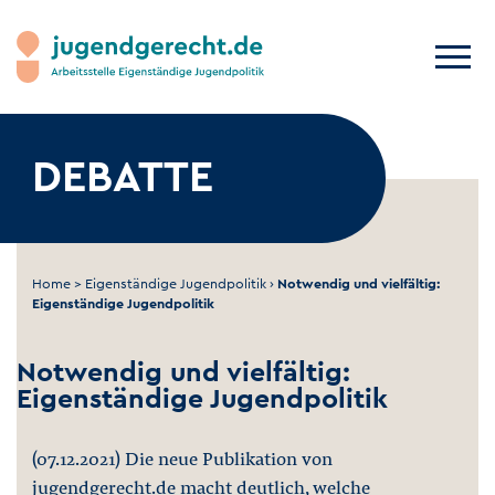
DEBATTE
Home
>
Eigenständige Jugendpolitik
›
Notwendig und vielfältig:
Eigenständige Jugendpolitik
Notwendig und vielfältig:
Eigenständige Jugendpolitik
(07.12.2021) Die neue Publikation von
jugendgerecht.de macht deutlich, welche