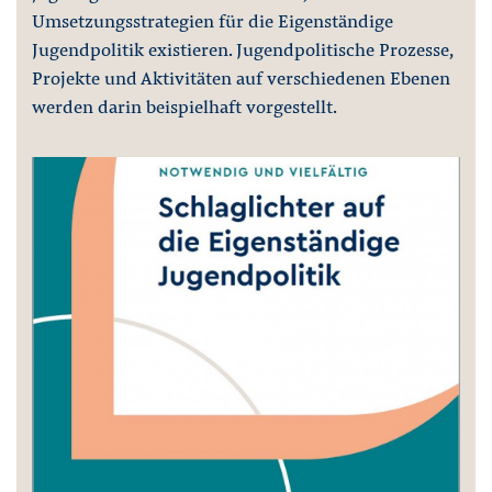
Umsetzungsstrategien für die Eigenständige
Jugendpolitik existieren. Jugendpolitische Prozesse,
Projekte und Aktivitäten auf verschiedenen Ebenen
werden darin beispielhaft vorgestellt.