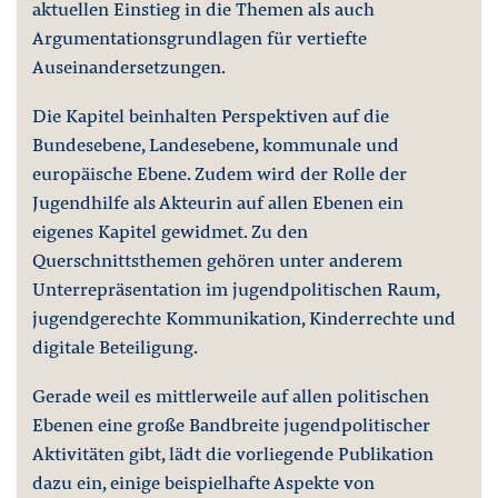
aktuellen Einstieg in die Themen als auch
Argumentationsgrundlagen für vertiefte
Auseinandersetzungen.
Die Kapitel beinhalten Perspektiven auf die
Bundesebene, Landesebene, kommunale und
europäische Ebene. Zudem wird der Rolle der
Jugendhilfe als Akteurin auf allen Ebenen ein
eigenes Kapitel gewidmet. Zu den
Querschnittsthemen gehören unter anderem
Unterrepräsentation im jugendpolitischen Raum,
jugendgerechte Kommunikation, Kinderrechte und
digitale Beteiligung.
Gerade weil es mittlerweile auf allen politischen
Ebenen eine große Bandbreite jugendpolitischer
Aktivitäten gibt, lädt die vorliegende Publikation
dazu ein, einige beispielhafte Aspekte von