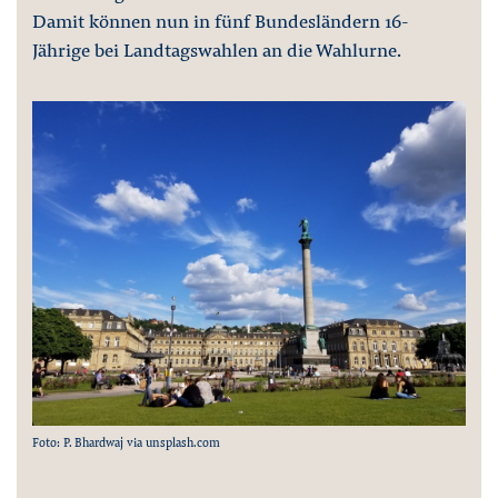
Damit können nun in fünf Bundesländern 16-
Jährige bei Landtagswahlen an die Wahlurne.
Foto: P. Bhardwaj via unsplash.com