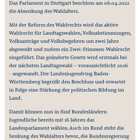
Das Parlament in Stuttgart beschloss am 06.04.2022
die Absenkung des Wahlalters.
Mit der Reform des Wahlrechts wird das aktive
Wahlrecht für Landtagswahlen, Volksabstimmungen,
Volksanträge und Volksbegehren um zwei Jahre
abgesenkt und zudem ein Zwei-Stimmen-Wahlrecht
eingeführt. Das geänderte Gesetz wird erstmals bei
der nächsten Landtagswahl - voraussichtlicht 2026
- angewandt. Der Landesjugendring Baden-
Württemberg begrüßt den Beschluss und erwartet
in Folge eine Stärkung der politischen Bildung im
Land.
Damit können nun in fünf Bundesländern
Jugendliche bereits mit 16 Jahren das
Landesparlament wählen. Auch im Bund steht die
Senkung des Wahlalters bevor, die Bundesregierung