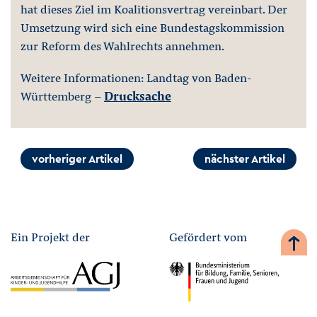
hat dieses Ziel im Koalitionsvertrag vereinbart. Der
Umsetzung wird sich eine Bundestagskommission
zur Reform des Wahlrechts annehmen.
Weitere Informationen: Landtag von Baden-
Württemberg -
Drucksache
vorheriger Artikel
nächster Artikel
Ein Projekt der
Gefördert vom