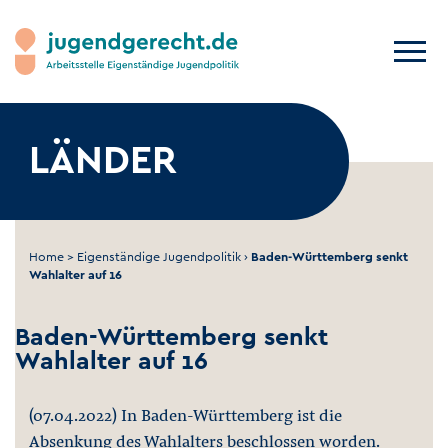
LÄNDER
Home
>
Eigenständige Jugendpolitik
›
Baden-Württemberg senkt
Wahlalter auf 16
Baden-Württemberg senkt
Wahlalter auf 16
(07.04.2022) In Baden-Württemberg ist die
Absenkung des Wahlalters beschlossen worden.