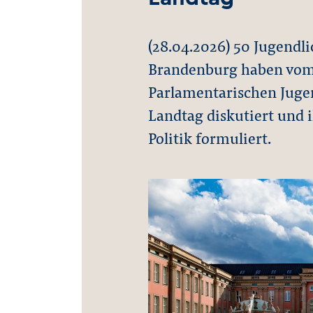
(28.04.2026) 50 Jugendl
Brandenburg haben vom 
Parlamentarischen Jug
Landtag diskutiert und
Politik formuliert.