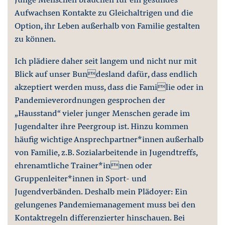
Aufwachsen Kontakte zu Gleichaltrigen und die
Option, ihr Leben außerhalb von Familie gestalten
zu können.
Ich plädiere daher seit langem und nicht nur mit
Blick auf unser Bundesland dafür, dass endlich
akzeptiert werden muss, dass die Familie oder in
Pandemieverordnungen gesprochen der
„Hausstand“ vieler junger Menschen gerade im
Jugendalter ihre Peergroup ist. Hinzu kommen
häufig wichtige Ansprechpartner*innen außerhalb
von Familie, z.B. Sozialarbeitende in Jugendtreffs,
ehrenamtliche Trainer*innen oder
Gruppenleiter*innen in Sport- und
Jugendverbänden. Deshalb mein Plädoyer: Ein
gelungenes Pandemiemanagement muss bei den
Kontaktregeln differenzierter hinschauen. Bei