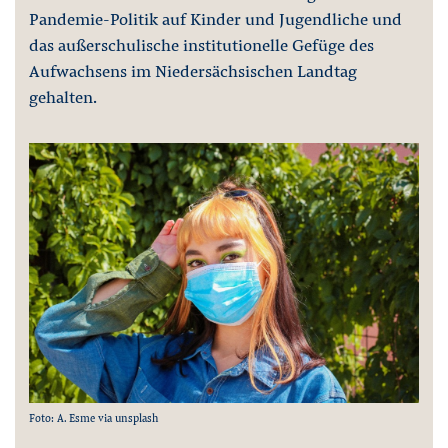
Pandemie-Politik auf Kinder und Jugendliche und
das außerschulische institutionelle Gefüge des
Aufwachsens im Niedersächsischen Landtag
gehalten.
Foto: A. Esme via unsplash