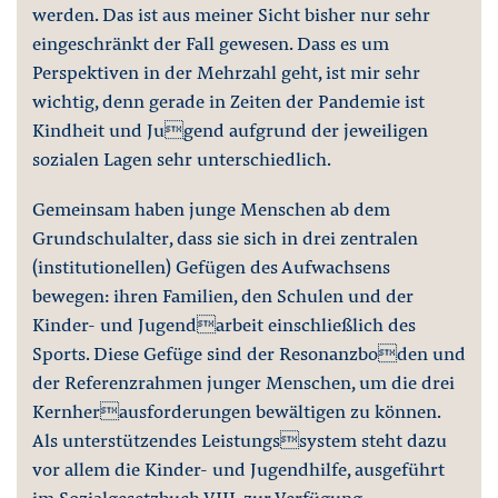
werden. Das ist aus meiner Sicht bisher nur sehr
eingeschränkt der Fall gewesen. Dass es um
Perspektiven in der Mehrzahl geht, ist mir sehr
wichtig, denn gerade in Zeiten der Pandemie ist
Kindheit und Jugend aufgrund der jeweiligen
sozialen Lagen sehr unterschiedlich.
Gemeinsam haben junge Menschen ab dem
Grundschulalter, dass sie sich in drei zentralen
(institutionellen) Gefügen des Aufwachsens
bewegen: ihren Familien, den Schulen und der
Kinder- und Jugendarbeit einschließlich des
Sports. Diese Gefüge sind der Resonanzboden und
der Referenzrahmen junger Menschen, um die drei
Kernherausforderungen bewältigen zu können.
Als unterstützendes Leistungssystem steht dazu
vor allem die Kinder- und Jugendhilfe, ausgeführt
im Sozialgesetzbuch VIII, zur Verfügung.