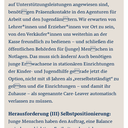
auf Unterstützungsleistungen angewiesen sind,
benötigen Präsenzkontakte in den Agenturen für
Arbeit und den Jugendämtern. Wir erwarten von
Lehrer*innen und Erzieher*innen vor Ort zu sein,
von den Verkäufer*innen uns weiterhin an der
Kasse freundlich zu bedienen – und schließen die
öffentlichen Behörden für (junge) Menschen in
Notlagen. Das muss sich ändern! Auch benötigen
junge Erwachsene in stationären Einrichtungen
der Kinder- und Jugendhilfe gerade jetzt die
Option, nicht mit 18 Jahren als „verselbstständigt“ zu
gelten und die Einrichtungen – und damit ihr
Zuhause – als sogenannte Care-Leaver automatisch
verlassen zu müssen.
Herausforderung (III) Selbstpositionierung:
Junge Menschen haben den Auftrag, eine Balance