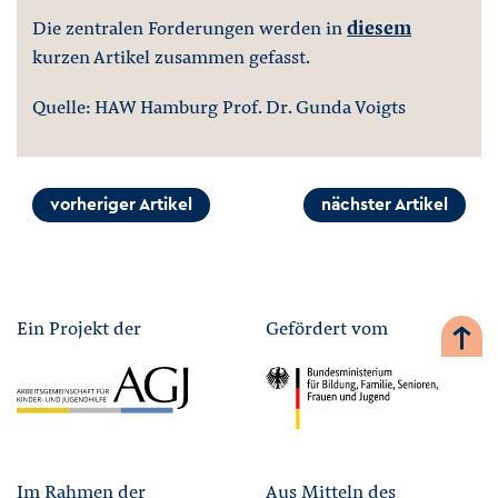
Die zentralen Forderungen werden in
diesem
kurzen Artikel zusammen gefasst.
Quelle: HAW Hamburg Prof. Dr. Gunda Voigts
vorheriger Artikel
nächster Artikel
Ein Projekt der
Gefördert vom
Im Rahmen der
Aus Mitteln des