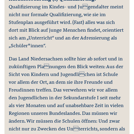
Qualifizierung im Kindes- und Jugendalter meint
nicht nur formale Qualifizierung, wie sie im
Stufenplan ausgeführt wird. (Fast) alles was sich
dort mit Blick auf junge Menschen findet, orientiert
sich am „Unterricht“ und an der Adressierung als
„Schüler*innen“.
Das Land Niedersachsen sollte hier ab sofort und in
zukünftigen Planungen den Blick weiten: Aus der
Sicht von Kindern und Jugendlichen ist Schule
vor allem der Ort, an dem sie ihre Freunde und
Freudinnen treffen. Das verwehren wir vor allem
den Jugendlichen in der Sekundarstufe I seit mehr
als vier Monaten und auf unabsehbare Zeit in vielen
Regionen unseres Bundeslandes. Das müssen wir
ändern. Wir müssen die Schulen öffnen: Und zwar
nicht nur zu Zwecken des Unterrichts, sondern als