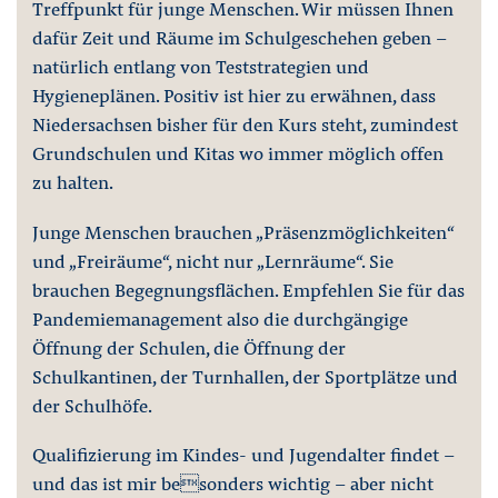
Treffpunkt für junge Menschen. Wir müssen Ihnen
dafür Zeit und Räume im Schulgeschehen geben –
natürlich entlang von Teststrategien und
Hygieneplänen. Positiv ist hier zu erwähnen, dass
Niedersachsen bisher für den Kurs steht, zumindest
Grundschulen und Kitas wo immer möglich offen
zu halten.
Junge Menschen brauchen „Präsenzmöglichkeiten“
und „Freiräume“, nicht nur „Lernräume“. Sie
brauchen Begegnungsflächen. Empfehlen Sie für das
Pandemiemanagement also die durchgängige
Öffnung der Schulen, die Öffnung der
Schulkantinen, der Turnhallen, der Sportplätze und
der Schulhöfe.
Qualifizierung im Kindes- und Jugendalter findet –
und das ist mir besonders wichtig – aber nicht