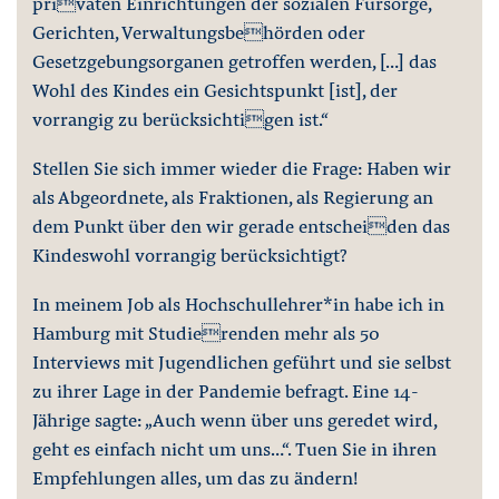
privaten Einrichtungen der sozialen Fürsorge,
Gerichten, Verwaltungsbehörden oder
Gesetzgebungsorganen getroffen werden, […] das
Wohl des Kindes ein Gesichtspunkt [ist], der
vorrangig zu berücksichtigen ist.“
Stellen Sie sich immer wieder die Frage: Haben wir
als Abgeordnete, als Fraktionen, als Regierung an
dem Punkt über den wir gerade entscheiden das
Kindeswohl vorrangig berücksichtigt?
In meinem Job als Hochschullehrer*in habe ich in
Hamburg mit Studierenden mehr als 50
Interviews mit Jugendlichen geführt und sie selbst
zu ihrer Lage in der Pandemie befragt. Eine 14-
Jährige sagte: „Auch wenn über uns geredet wird,
geht es einfach nicht um uns…“. Tuen Sie in ihren
Empfehlungen alles, um das zu ändern!