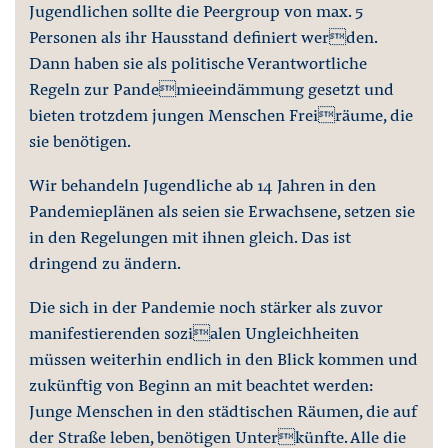
Jugendlichen sollte die Peergroup von max. 5
Personen als ihr Hausstand definiert werden.
Dann haben sie als politische Verantwortliche
Regeln zur Pandemieeindämmung gesetzt und
bieten trotzdem jungen Menschen Freiräume, die
sie benötigen.
Wir behandeln Jugendliche ab 14 Jahren in den
Pandemieplänen als seien sie Erwachsene, setzen sie
in den Regelungen mit ihnen gleich. Das ist
dringend zu ändern.
Die sich in der Pandemie noch stärker als zuvor
manifestierenden sozialen Ungleichheiten
müssen weiterhin endlich in den Blick kommen und
zukünftig von Beginn an mit beachtet werden:
Junge Menschen in den städtischen Räumen, die auf
der Straße leben, benötigen Unterkünfte. Alle die