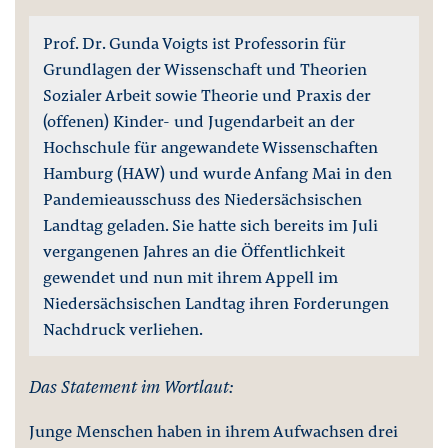
Prof. Dr. Gunda Voigts ist Professorin für
Grundlagen der Wissenschaft und Theorien
Sozialer Arbeit sowie Theorie und Praxis der
(offenen) Kinder- und Jugendarbeit an der
Hochschule für angewandete Wissenschaften
Hamburg (HAW) und wurde Anfang Mai in den
Pandemieausschuss des Niedersächsischen
Landtag geladen. Sie hatte sich bereits im Juli
vergangenen Jahres an die Öffentlichkeit
gewendet und nun mit ihrem Appell im
Niedersächsischen Landtag ihren Forderungen
Nachdruck verliehen.
Das Statement im Wortlaut:
Junge Menschen haben in ihrem Aufwachsen drei