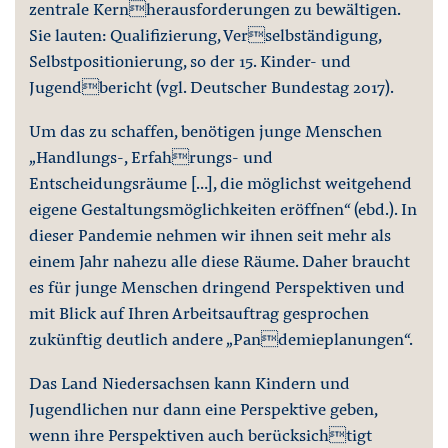
zentrale Kernherausforderungen zu bewältigen.
Sie lauten: Qualifizierung, Verselbständigung,
Selbstpositionierung, so der 15. Kinder- und
Jugendbericht (vgl. Deutscher Bundestag 2017).
Um das zu schaffen, benötigen junge Menschen
„Handlungs-, Erfahrungs- und
Entscheidungsräume […], die möglichst weitgehend
eigene Gestaltungsmöglichkeiten eröffnen“ (ebd.). In
dieser Pandemie nehmen wir ihnen seit mehr als
einem Jahr nahezu alle diese Räume. Daher braucht
es für junge Menschen dringend Perspektiven und
mit Blick auf Ihren Arbeitsauftrag gesprochen
zukünftig deutlich andere „Pandemieplanungen“.
Das Land Niedersachsen kann Kindern und
Jugendlichen nur dann eine Perspektive geben,
wenn ihre Perspektiven auch berücksichtigt