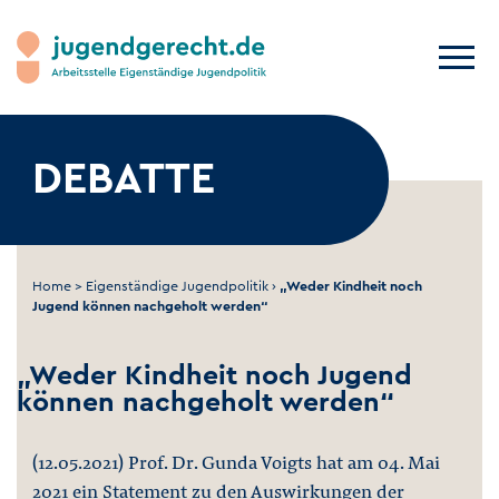
DEBATTE
Home
>
Eigenständige Jugendpolitik
›
„Weder Kindheit noch
Jugend können nachgeholt werden“
„Weder Kindheit noch Jugend
können nachgeholt werden“
(12.05.2021) Prof. Dr. Gunda Voigts hat am 04. Mai
2021 ein Statement zu den Auswirkungen der