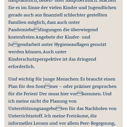
Sie es im Sinne der vielen Kinder und Jugendlichen
gerade auch aus finanziell schlechter gestellten
Familien möglich, dass auch unter
Pandemiebedingungen die überwiegend
kostenfreien Angebote der Kinder- und
Jugendarbeit unter Hygieneauflagen genutzt
werden können. Auch unter
Kinderschutzperspektive ist das dringend
erforderlich.
Und wichtig für junge Menschen: Es braucht einen
Plan für den Sommer – oder präziser gesprochen
für die Ferien! Der muss hier vorkommen. Und
ich meine nicht die Planung von
Unterstützungsangeboten für das Nachholen von
Unterrichtsstoff. Ich meine Freiräume, die
informelles Lernen und vor allem Peer-Begegnung,