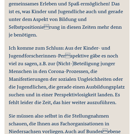
gemeinsames Erleben und Spaß ermöglichen! Das
ist es, was Kinder und Jugendliche auch und gerade
unter dem Aspekt von Bildung und
Selbstpositionierung in diesen Zeiten mehr denn
je benötigen.
Ich komme zum Schluss: Aus der Kinder- und
Jugendforscherinnen-Perspektive gäbe es noch
viel zu sagen, z.B. zur (Nicht-)Beteiligung junger
Menschen in den Corona-Prozessen, die
Manifestierungen der sozialen Ungleichheiten oder
die Jugendlichen, die gerade einen Ausbildungsplatz
suchen und in einer Perspektivlosigkeit landen. Es
fehlt leider die Zeit, das hier weiter auszuführen.
Sie müssen also selbst in die Stellungnahmen
schauen, die Ihnen aus Fachorganisationen in
Niedersachsen vorliegen. Auch auf Bundesebene