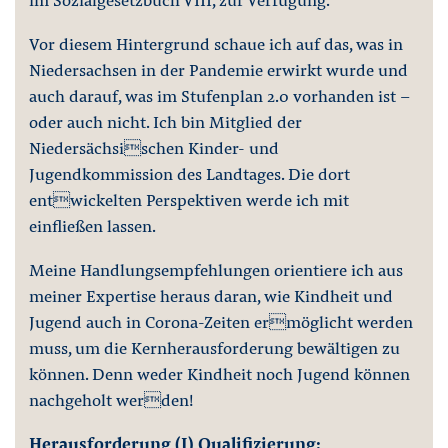
Vor diesem Hintergrund schaue ich auf das, was in
Niedersachsen in der Pandemie erwirkt wurde und
auch darauf, was im Stufenplan 2.0 vorhanden ist –
oder auch nicht. Ich bin Mitglied der
Niedersächsischen Kinder- und
Jugendkommission des Landtages. Die dort
entwickelten Perspektiven werde ich mit
einfließen lassen.
Meine Handlungsempfehlungen orientiere ich aus
meiner Expertise heraus daran, wie Kindheit und
Jugend auch in Corona-Zeiten ermöglicht werden
muss, um die Kernherausforderung bewältigen zu
können. Denn weder Kindheit noch Jugend können
nachgeholt werden!
Herausforderung (I) Qualifizierung: