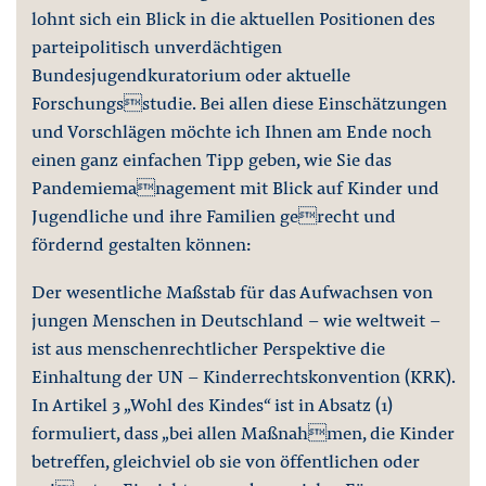
lohnt sich ein Blick in die aktuellen Positionen des
parteipolitisch unverdächtigen
Bundesjugendkuratorium oder aktuelle
Forschungsstudie. Bei allen diese Einschätzungen
und Vorschlägen möchte ich Ihnen am Ende noch
einen ganz einfachen Tipp geben, wie Sie das
Pandemiemanagement mit Blick auf Kinder und
Jugendliche und ihre Familien gerecht und
fördernd gestalten können:
Der wesentliche Maßstab für das Aufwachsen von
jungen Menschen in Deutschland – wie weltweit –
ist aus menschenrechtlicher Perspektive die
Einhaltung der UN – Kinderrechtskonvention (KRK).
In Artikel 3 „Wohl des Kindes“ ist in Absatz (1)
formuliert, dass „bei allen Maßnahmen, die Kinder
betreffen, gleichviel ob sie von öffentlichen oder