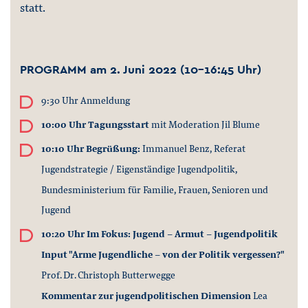
statt.
PROGRAMM am 2. Juni 2022 (10-16:45 Uhr)
9:30 Uhr Anmeldung
10:00 Uhr
Tagungsstart
mit Moderation Jil Blume
10:10 Uhr Begrüßung:
Immanuel Benz, Referat
Jugendstrategie / Eigenständige Jugendpolitik,
Bundesministerium für Familie, Frauen, Senioren und
Jugend
10:20 Uhr Im Fokus: Jugend - Armut - Jugendpolitik
Input "Arme Jugendliche - von der Politik vergessen?"
Prof. Dr. Christoph Butterwegge
Kommentar zur jugendpolitischen Dimension
Lea