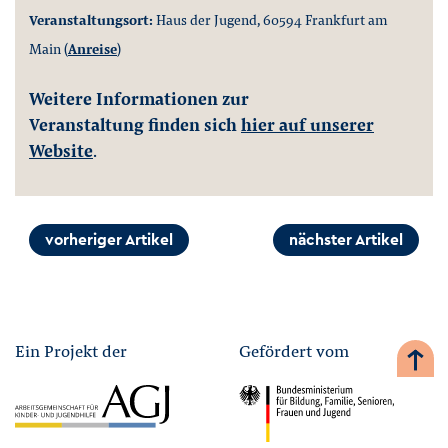
Veranstaltungsort:
Haus der Jugend,
60594 Frankfurt am
Main
(
Anreise
)
Weitere Informationen zur
Veranstaltung finden sich
hier auf unserer
Website
.
vorheriger Artikel
nächster Artikel
Ein Projekt der
Gefördert vom