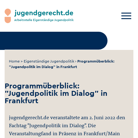
Home
>
Eigenständige Jugendpolitik
›
Programmüberblick:
"Jugendpolitik im Dialog" in Frankfurt
Programmüberblick:
"Jugendpolitik im Dialog" in
Frankfurt
jugendgerecht.de veranstaltete am 2. Juni 2022 den
Fachtag "Jugendpolitik im Dialog". Die
Veranstaltungfand in Präsenz in Frankfurt/Main