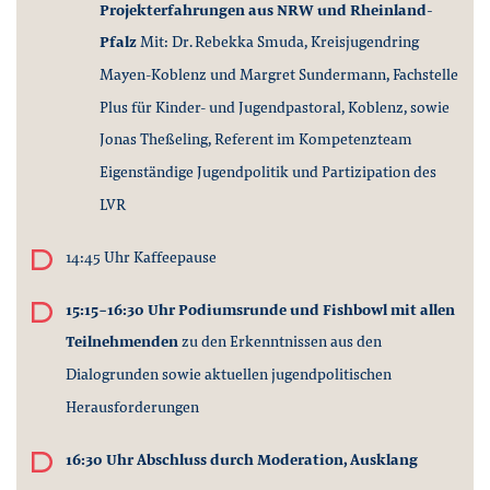
Projekterfahrungen aus NRW und Rheinland-
Pfalz
Mit: Dr. Rebekka Smuda, Kreisjugendring
Mayen-Koblenz und Margret Sundermann, Fachstelle
Plus für Kinder- und Jugendpastoral, Koblenz, sowie
Jonas Theßeling, Referent im Kompetenzteam
Eigenständige Jugendpolitik und Partizipation des
LVR
14:45 Uhr Kaffeepause
15:15-16:30
Uhr Podiumsrunde und Fishbowl mit allen
Teilnehmenden
zu den Erkenntnissen aus den
Dialogrunden sowie aktuellen jugendpolitischen
Herausforderungen
16:30 Uhr Abschluss durch Moderation, Ausklang