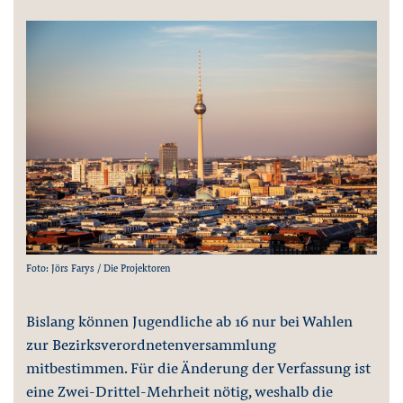
Foto: Jörs Farys / Die Projektoren
Bislang können Jugendliche ab 16 nur bei Wahlen
zur Bezirksverordnetenversammlung
mitbestimmen. Für die Änderung der Verfassung ist
eine Zwei-Drittel-Mehrheit nötig, weshalb die