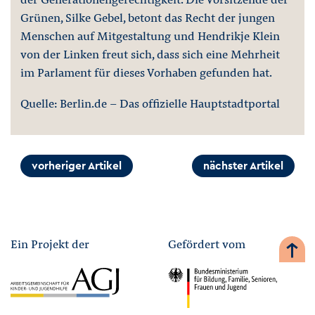
Grünen, Silke Gebel, betont das Recht der jungen
Menschen auf Mitgestaltung und Hendrikje Klein
von der Linken freut sich, dass sich eine Mehrheit
im Parlament für dieses Vorhaben gefunden hat.
Quelle: Berlin.de - Das offizielle Hauptstadtportal
vorheriger Artikel
nächster Artikel
Ein Projekt der
Gefördert vom