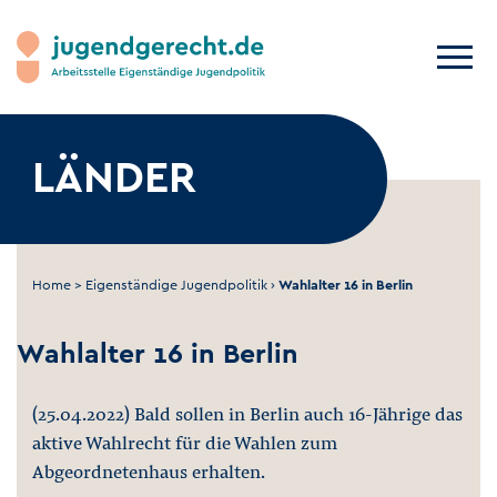
LÄNDER
Home
>
Eigenständige Jugendpolitik
›
Wahlalter 16 in Berlin
Wahlalter 16 in Berlin
(25.04.2022) Bald sollen in Berlin auch 16-Jährige das
aktive Wahlrecht für die Wahlen zum
Abgeordnetenhaus erhalten.