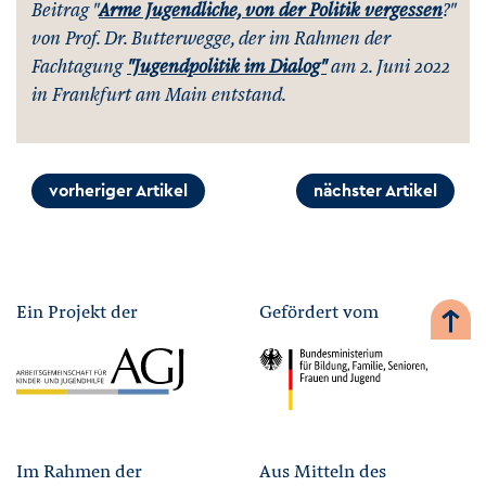
Beitrag "
Arme Jugendliche, von der Politik vergessen
?"
von Prof. Dr. Butterwegge, der im Rahmen der
Fachtagung
"Jugendpolitik im Dialog"
am 2. Juni 2022
in Frankfurt am Main entstand.
vorheriger Artikel
nächster Artikel
Ein Projekt der
Gefördert vom
Im Rahmen der
Aus Mitteln des