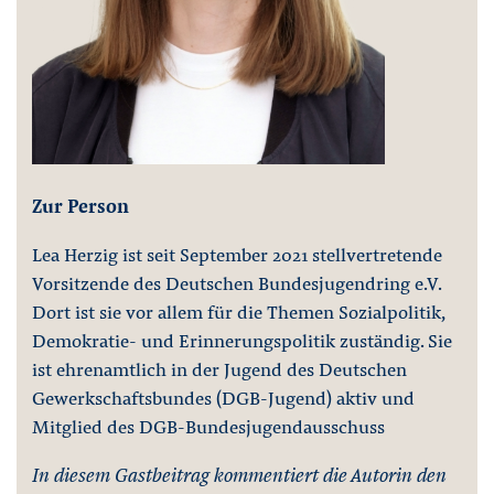
Zur Person
Lea Herzig ist seit September 2021 stellvertretende
Vorsitzende des Deutschen Bundesjugendring e.V.
Dort ist sie vor allem für die Themen Sozialpolitik,
Demokratie- und Erinnerungspolitik zuständig. Sie
ist ehrenamtlich in der Jugend des Deutschen
Gewerkschaftsbundes (DGB-Jugend) aktiv und
Mitglied des DGB-Bundesjugendausschuss
In diesem Gastbeitrag kommentiert die Autorin den