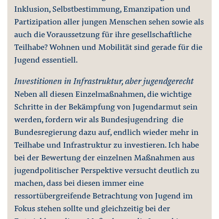
Inklusion, Selbstbestimmung, Emanzipation und
Partizipation aller jungen Menschen sehen sowie als
auch die Voraussetzung für ihre gesellschaftliche
Teilhabe? Wohnen und Mobilität sind gerade für die
Jugend essentiell.
Investitionen in Infrastruktur, aber jugendgerecht
Neben all diesen Einzelmaßnahmen, die wichtige
Schritte in der Bekämpfung von Jugendarmut sein
werden, fordern wir als Bundesjugendring die
Bundesregierung dazu auf, endlich wieder mehr in
Teilhabe und Infrastruktur zu investieren. Ich habe
bei der Bewertung der einzelnen Maßnahmen aus
jugendpolitischer Perspektive versucht deutlich zu
machen, dass bei diesen immer eine
ressortübergreifende Betrachtung von Jugend im
Fokus stehen sollte und gleichzeitig bei der