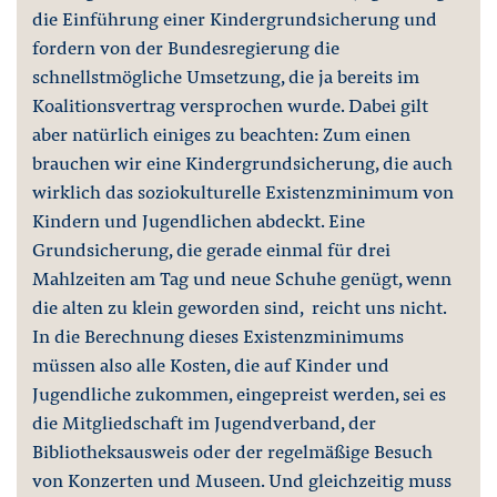
die Einführung einer Kindergrundsicherung und
fordern von der Bundesregierung die
schnellstmögliche Umsetzung, die ja bereits im
Koalitionsvertrag versprochen wurde. Dabei gilt
aber natürlich einiges zu beachten: Zum einen
brauchen wir eine Kindergrundsicherung, die auch
wirklich das soziokulturelle Existenzminimum von
Kindern und Jugendlichen abdeckt. Eine
Grundsicherung, die gerade einmal für drei
Mahlzeiten am Tag und neue Schuhe genügt, wenn
die alten zu klein geworden sind, reicht uns nicht.
In die Berechnung dieses Existenzminimums
müssen also alle Kosten, die auf Kinder und
Jugendliche zukommen, eingepreist werden, sei es
die Mitgliedschaft im Jugendverband, der
Bibliotheksausweis oder der regelmäßige Besuch
von Konzerten und Museen. Und gleichzeitig muss