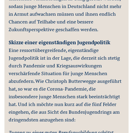
sodass junge Menschen in Deutschland nicht mehr
in Armut aufwachsen müssen und ihnen endlich
Chancen auf Teilhabe und eine bessere
Zukunftsperspektive geschaffen werden.
Skizze einer eigenständigen Jugendpolitik
Eine ressortübergreifende, eigenständige
Jugendpolitik ist in der Lage, die derzeit sich stetig
durch Pandemie und Kriegsauswirkungen
verschärfende Situation für junge Menschen
abzufedern. Wie Christoph Butterwegge ausgeführt
hat, so war es die Corona-Pandemie, die
insbesondere junge Menschen stark beeinträchtigt
hat. Und ich möchte nun kurz auf die fünf Felder
eingehen, die aus Sicht des Bundesjugendrings am
dringendsten anzugehen sind:
Zugang zu einer guten Berufsausbildung schützt