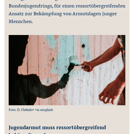
Bundesjugendrings, für einen ressortübergreifenden
Ansatz zur Bekämpfung von Armutslagen junger
Menschen.
Foto: D. Chekalov via unsplash
Jugendarmut muss ressortübergreifend