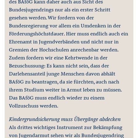
des BAföG kann daher auch aus Sicht des
Bundesjugendrings nur als ein erster Schritt
gesehen werden. Wir fordern von der
Bundesregierung vor allem ein Umdenken in der
Förderungshöchstdauer. Hier muss endlich auch ein
Ehrenamt in Jugendverbänden und nicht nur in
Gremien der Hochschulen anrechenbar werden.
Zudem fordern wir eine Kehrtwende in der
Bezuschussung: Es kann nicht sein, dass der
Darlehensanteil junge Menschen davon abhält
BAföG zu beantragen, da sie fürchten, auch nach
ihrem Studium weiter in Armut leben zu müssen.
Das BAföG muss endlich wieder zu einem
Vollzuschuss werden.
Kindergrundsicherung muss Übergänge abdecken
Als drittes wichtiges Instrument zur Bekämpfung
von Jugendarmut sehen wir als Bundesjugendring