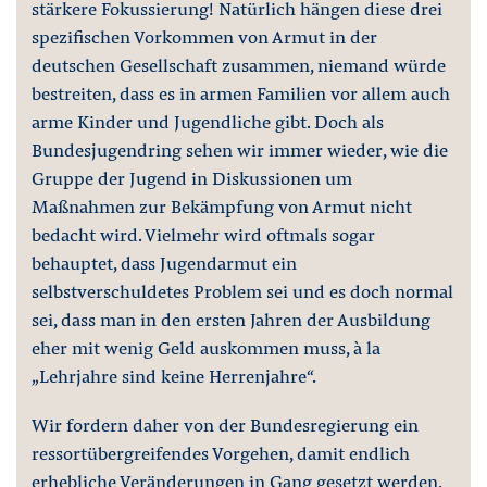
stärkere Fokussierung! Natürlich hängen diese drei
spezifischen Vorkommen von Armut in der
deutschen Gesellschaft zusammen, niemand würde
bestreiten, dass es in armen Familien vor allem auch
arme Kinder und Jugendliche gibt. Doch als
Bundesjugendring sehen wir immer wieder, wie die
Gruppe der Jugend in Diskussionen um
Maßnahmen zur Bekämpfung von Armut nicht
bedacht wird. Vielmehr wird oftmals sogar
behauptet, dass Jugendarmut ein
selbstverschuldetes Problem sei und es doch normal
sei, dass man in den ersten Jahren der Ausbildung
eher mit wenig Geld auskommen muss, à la
„Lehrjahre sind keine Herrenjahre“.
Wir fordern daher von der Bundesregierung ein
ressortübergreifendes Vorgehen, damit endlich
erhebliche Veränderungen in Gang gesetzt werden,