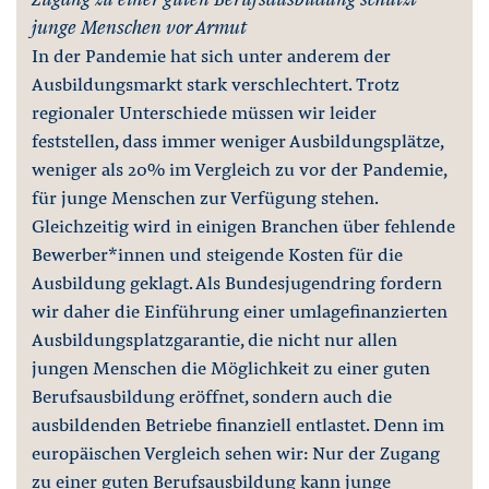
junge Menschen vor Armut
In der Pandemie hat sich unter anderem der
Ausbildungsmarkt stark verschlechtert. Trotz
regionaler Unterschiede müssen wir leider
feststellen, dass immer weniger Ausbildungsplätze,
weniger als 20% im Vergleich zu vor der Pandemie,
für junge Menschen zur Verfügung stehen.
Gleichzeitig wird in einigen Branchen über fehlende
Bewerber*innen und steigende Kosten für die
Ausbildung geklagt. Als Bundesjugendring fordern
wir daher die Einführung einer umlagefinanzierten
Ausbildungsplatzgarantie, die nicht nur allen
jungen Menschen die Möglichkeit zu einer guten
Berufsausbildung eröffnet, sondern auch die
ausbildenden Betriebe finanziell entlastet. Denn im
europäischen Vergleich sehen wir: Nur der Zugang
zu einer guten Berufsausbildung kann junge