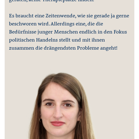
Es braucht eine Zeitenwende, wie sie gerade ja gerne
beschworen wird. Allerdings eine, die die
Bedürfnisse junger Menschen endlich in den Fokus
politischen Handelns stellt und mit ihnen
zusammen die drängendsten Probleme angeht!