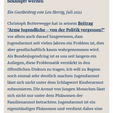
bekämpft werden
Ein Gastbeitrag von Lea Herzig, Juli 2022
Christoph Butterwegge hat in seinem
Beitrag
"Arme Jugendliche - von der Politik vergessen?"
vor allem auch darauf hingewiesen, dass
Jugendarmut seit vielen Jahren ein Problem ist, dies
aber gesellschaftlich kaum wahrgenommen wird.
Als Bundesjugendring ist es uns seit langem ein
Anliegen, diese Problematik verstärkt in den
öffentlichen Diskurs zu tragen. Ich will zu Beginn
noch einmal sehr deutlich machen: Jugendarmut
lässt sich nicht unter dem Schlagwort Kinderarmut
subsumieren. Die Armut von jungen Menschen lässt
sich nicht nur unter dem Phänomen der
Familienarmut betrachten. Jugendarmut ist ein
eigenständiges Phänomen und verdient daher eine