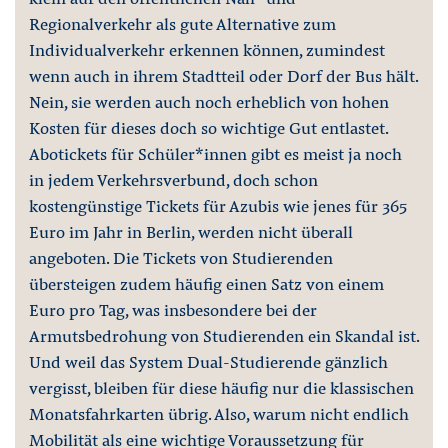
Regionalverkehr als gute Alternative zum
Individualverkehr erkennen können, zumindest
wenn auch in ihrem Stadtteil oder Dorf der Bus hält.
Nein, sie werden auch noch erheblich von hohen
Kosten für dieses doch so wichtige Gut entlastet.
Abotickets für Schüler*innen gibt es meist ja noch
in jedem Verkehrsverbund, doch schon
kostengünstige Tickets für Azubis wie jenes für 365
Euro im Jahr in Berlin, werden nicht überall
angeboten. Die Tickets von Studierenden
übersteigen zudem häufig einen Satz von einem
Euro pro Tag, was insbesondere bei der
Armutsbedrohung von Studierenden ein Skandal ist.
Und weil das System Dual-Studierende gänzlich
vergisst, bleiben für diese häufig nur die klassischen
Monatsfahrkarten übrig. Also, warum nicht endlich
Mobilität als eine wichtige Voraussetzung für