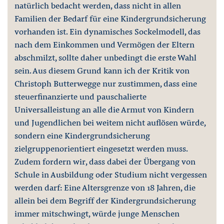
natürlich bedacht werden, dass nicht in allen
Familien der Bedarf für eine Kindergrundsicherung
vorhanden ist. Ein dynamisches Sockelmodell, das
nach dem Einkommen und Vermögen der Eltern
abschmilzt, sollte daher unbedingt die erste Wahl
sein. Aus diesem Grund kann ich der Kritik von
Christoph Butterwegge nur zustimmen, dass eine
steuerfinanzierte und pauschalierte
Universalleistung an alle die Armut von Kindern
und Jugendlichen bei weitem nicht auflösen würde,
sondern eine Kindergrundsicherung
zielgruppenorientiert eingesetzt werden muss.
Zudem fordern wir, dass dabei der Übergang von
Schule in Ausbildung oder Studium nicht vergessen
werden darf: Eine Altersgrenze von 18 Jahren, die
allein bei dem Begriff der Kindergrundsicherung
immer mitschwingt, würde junge Menschen