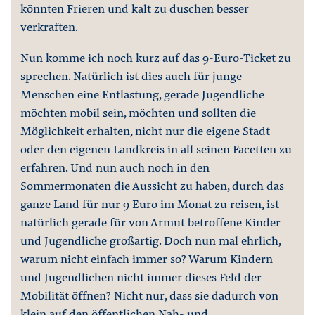
könnten Frieren und kalt zu duschen besser
verkraften.
Nun komme ich noch kurz auf das 9-Euro-Ticket zu
sprechen. Natürlich ist dies auch für junge
Menschen eine Entlastung, gerade Jugendliche
möchten mobil sein, möchten und sollten die
Möglichkeit erhalten, nicht nur die eigene Stadt
oder den eigenen Landkreis in all seinen Facetten zu
erfahren. Und nun auch noch in den
Sommermonaten die Aussicht zu haben, durch das
ganze Land für nur 9 Euro im Monat zu reisen, ist
natürlich gerade für von Armut betroffene Kinder
und Jugendliche großartig. Doch nun mal ehrlich,
warum nicht einfach immer so? Warum Kindern
und Jugendlichen nicht immer dieses Feld der
Mobilität öffnen? Nicht nur, dass sie dadurch von
klein auf den öffentlichen Nah- und