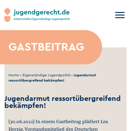
GASTBEITRAG
Home
>
Eigenständige Jugendpolitik
›
Jugendarmut
ressortübergreifend bekämpfen!
Jugendarmut ressortübergreifend
bekämpfen!
(30.06.2022) In einem Gastbeitrag plädiert Lea
Herzig, Vorstandsmitglied des Deutschen