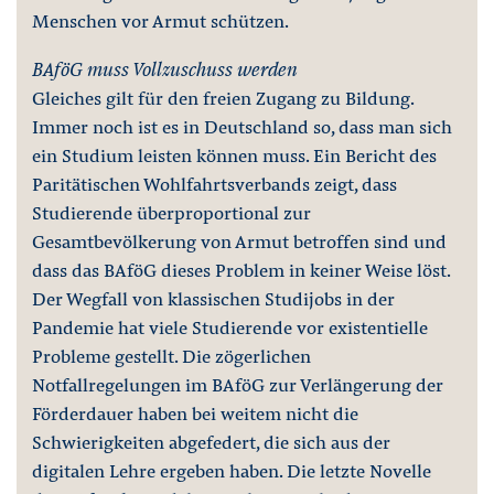
Menschen vor Armut schützen.
BAföG muss Vollzuschuss werden
Gleiches gilt für den freien Zugang zu Bildung.
Immer noch ist es in Deutschland so, dass man sich
ein Studium leisten können muss. Ein Bericht des
Paritätischen Wohlfahrtsverbands zeigt, dass
Studierende überproportional zur
Gesamtbevölkerung von Armut betroffen sind und
dass das BAföG dieses Problem in keiner Weise löst.
Der Wegfall von klassischen Studijobs in der
Pandemie hat viele Studierende vor existentielle
Probleme gestellt. Die zögerlichen
Notfallregelungen im BAföG zur Verlängerung der
Förderdauer haben bei weitem nicht die
Schwierigkeiten abgefedert, die sich aus der
digitalen Lehre ergeben haben. Die letzte Novelle