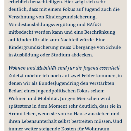
erheblich benachteiligen. Hier zeigt sich sehr
deutlich, dass mit einem Fokus auf Jugend auch die
Verzahnung von Kindergrundsicherung,
Mindestausbildungsvergütung und BAföG
mitbedacht werden kann und eine Beschränkung
auf Kinder für alle zum Nachteil würde. Eine
Kindergrundsicherung muss Übergänge von Schule
in Ausbildung oder Studium abdecken.
Wohnen und Mobilität sind für die Jugend essentiell
Zuletzt möchte ich noch auf zwei Felder kommen, in
denen wir als Bundesjugendring den verstärkten
Bedarf eines jugendpolitischen Fokus sehen:
Wohnen und Mobilität. Jungen Menschen wird
spätestens in dem Moment sehr deutlich, dass sie in
Armut leben, wenn sie von zu Hause ausziehen und
ihren Lebensunterhalt selbst bestreiten müssen. Und
immer weiter steigende Kosten für Wohnraum