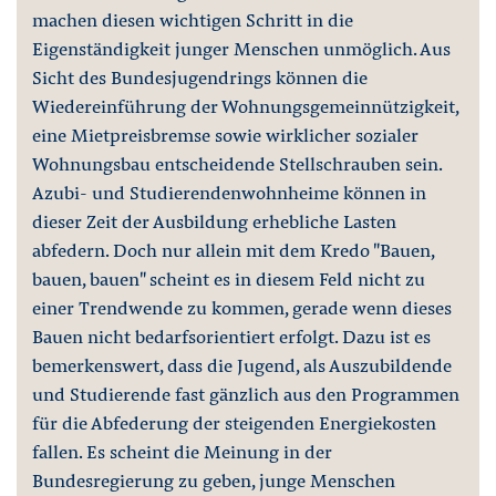
machen diesen wichtigen Schritt in die
Eigenständigkeit junger Menschen unmöglich. Aus
Sicht des Bundesjugendrings können die
Wiedereinführung der Wohnungsgemeinnützigkeit,
eine Mietpreisbremse sowie wirklicher sozialer
Wohnungsbau entscheidende Stellschrauben sein.
Azubi- und Studierendenwohnheime können in
dieser Zeit der Ausbildung erhebliche Lasten
abfedern. Doch nur allein mit dem Kredo "Bauen,
bauen, bauen" scheint es in diesem Feld nicht zu
einer Trendwende zu kommen, gerade wenn dieses
Bauen nicht bedarfsorientiert erfolgt. Dazu ist es
bemerkenswert, dass die Jugend, als Auszubildende
und Studierende fast gänzlich aus den Programmen
für die Abfederung der steigenden Energiekosten
fallen. Es scheint die Meinung in der
Bundesregierung zu geben, junge Menschen